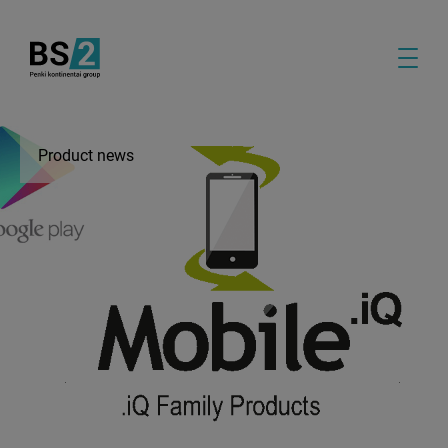
Product news