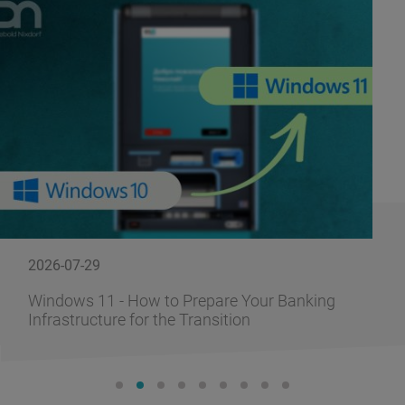
2026-07-29
Windows 11 - How to Prepare Your Banking
Infrastructure for the Transition