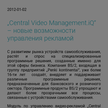
2012-01-02
„Central Video Management.iQ“
– новые возможности
управления рекламой
С развитием рынка устройств самообслуживания,
растёт и спрос на специализированные
программные решения, созданные именно для
этой сферы бизнеса. Компания BS/2, входящая в
группу предприятий „Penki kontinentai“, уже более
16-ти лет создаёт, внедряет и поддерживает
различные программные решения,
предназначенные для банковского и розничного
сектора. Программные продукты BS/2 упрощают и
делают более прозрачными все процессы,
связанные с устройствами самообслуживания.
Модуль по управлению видео-рекламой „Central