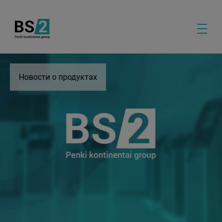
Новости о продуктах