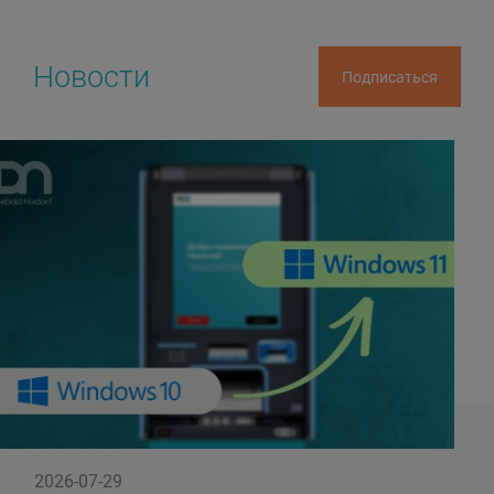
Новости
Подписаться
2026-07-29