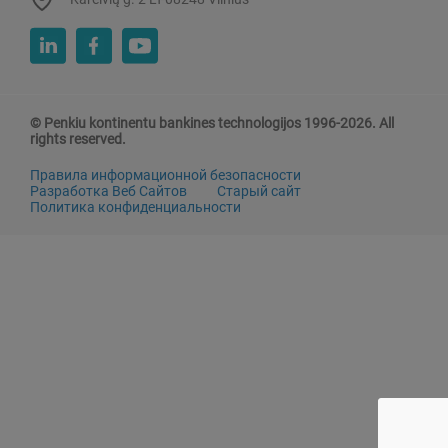
© Penkiu kontinentu bankines technologijos 1996-2026. All
rights reserved.
Правила информационной безопасности
Разработка Веб Сайтов
Старый сайт
Политика конфиденциальности