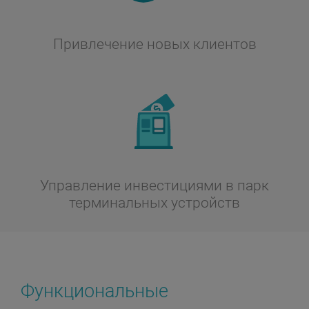
Привлечение новых клиентов
Управление инвестициями в парк
терминальных устройств
Функциональные