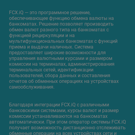
FCX.iQ — это программное решение,
обеспечивающее функцию обмена валюты на
банкоматах. Решение позволяет производить
обмен валют разного типа на банкоматах с
функцией рециркуляции и на
мультифункциональных банкоматах с функций
приема и выдачи наличных. Система
предоставляет широкие возможности для
управления валютными курсами и размером
комиссии на терминалах, администрирования
терминальных сетей, идентификации
пользователей, сбора данных и составления
отчетов об обменных операциях на устройствах
самообслуживания.
Благодаря интеграции FCX.iQ с различными
банковскими системами, курсы валют и размер
комиссии устанавливаются на банкоматах
автоматически. При этом оператор системы FCX.iQ
получает возможность дистанционно отслеживать
обменные операции на всех устройствах сети и