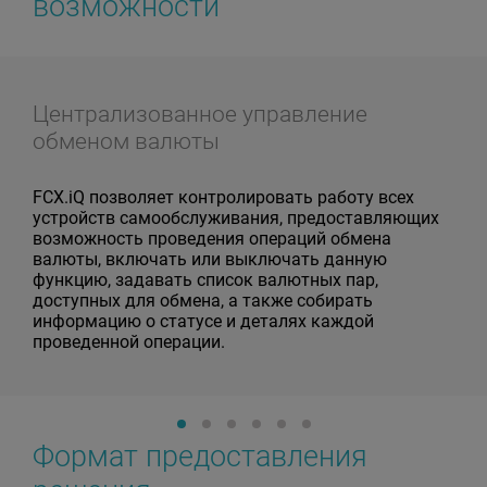
возможности
Централизованное управление
обменом валюты
FCX.iQ позволяет контролировать работу всех
устройств самообслуживания, предоставляющих
возможность проведения операций обмена
валюты, включать или выключать данную
функцию, задавать список валютных пар,
доступных для обмена, а также собирать
информацию о статусе и деталях каждой
проведенной операции.
Формат предоставления