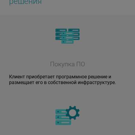
решения
Покупка ПО
Клиент приобретает программное решение и
размещает его в собственной инфраструктуре.