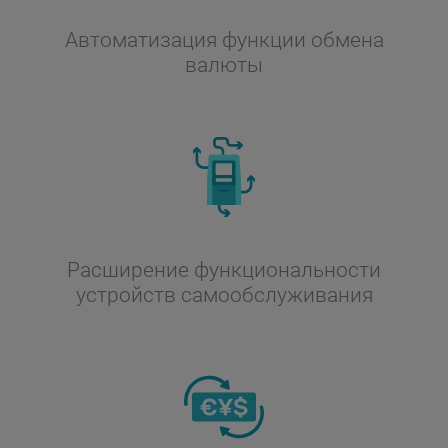
Автоматизация функции обмена
валюты
Расширение функциональности
устройств самообслуживания