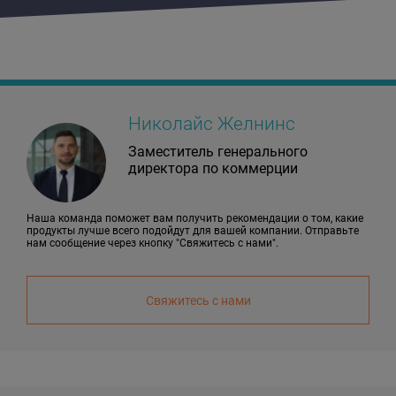
Николайс Желнинс
Заместитель генерального
директора по коммерции
Наша команда поможет вам получить рекомендации о том, какие
продукты лучше всего подойдут для вашей компании. Отправьте
нам сообщение через кнопку "Свяжитесь с нами".
Свяжитесь с нами