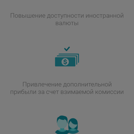
Повышение доступности иностранной
валюты
Привлечение дополнительной
прибыли за счет взимаемой комиссии