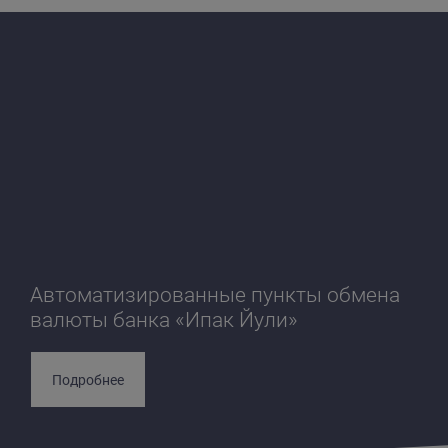
Автоматизированные пункты обмена
валюты банка «Ипак Йули»
Подробнее