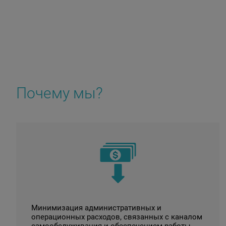
Почему мы?
Минимизация административных и
операционных расходов, связанных с каналом