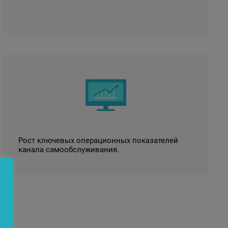
Рост ключевых операционных показателей
канала самообслуживания.