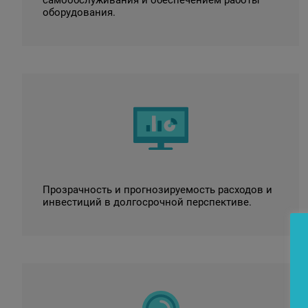
самообслуживания и обеспечением работы
оборудования.
Прозрачность и прогнозируемость расходов и
инвестиций в долгосрочной перспективе.