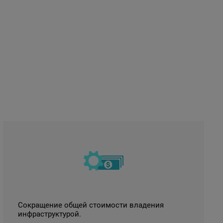
Сокращение общей стоимости владения
инфраструктурой.