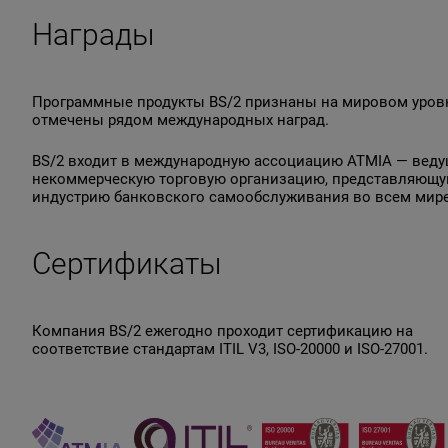
Награды
Программные продукты BS/2 признаны на мировом уров
отмечены рядом международных наград.
BS/2 входит в международную ассоциацию ATMIA — вед
некоммерческую торговую организацию, представляющ
индустрию банковского самообслуживания во всем мире
Сертификаты
Компания BS/2 ежегодно проходит сертификацию на
соответствие стандартам ITIL V3, ISO-20000 и ISO-27001.