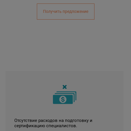
Получить предложение
Отсутствие расходов на подготовку и
сертификацию специалистов.