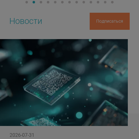
Best Strategic Deal 2024/2025
Banking Strategic Win 2021/2022
Best Performance 2022/2023
Новости
Подписаться
2026-07-31