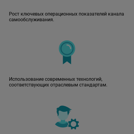
Рост ключевых операционных показателей канала
самообслуживания.
Использование современных технологий,
соответствующих отраслевым стандартам.