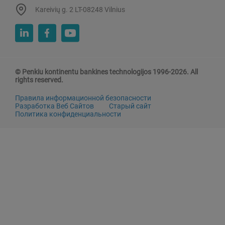
Kareivių g. 2 LT-08248 Vilnius
© Penkiu kontinentu bankines technologijos 1996-2026. All
rights reserved.
Правила информационной безопасности
Разработка Веб Сайтов
Старый сайт
Политика конфиденциальности