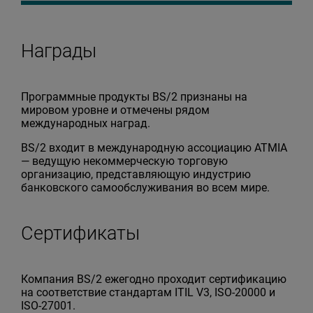
Награды
Программные продукты BS/2 признаны на
мировом уровне и отмечены рядом
международных наград.
BS/2 входит в международную ассоциацию ATMIA
— ведущую некоммерческую торговую
организацию, представляющую индустрию
банковского самообслуживания во всем мире.
Сертификаты
Компания BS/2 ежегодно проходит сертификацию
на соответствие стандартам ITIL V3, ISO-20000 и
ISO-27001.