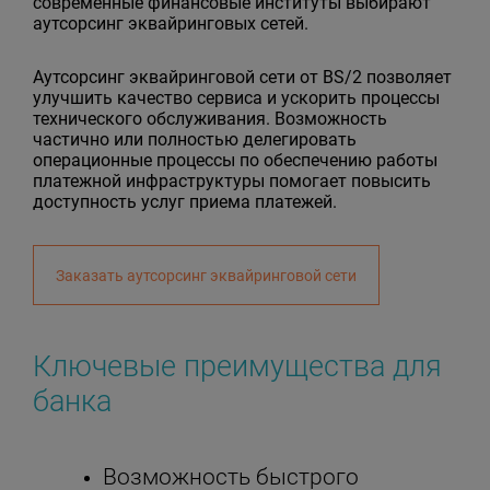
современные финансовые институты выбирают
аутсорсинг эквайринговых сетей.
Аутсорсинг эквайринговой сети от BS/2 позволяет
улучшить качество сервиса и ускорить процессы
технического обслуживания. Возможность
частично или полностью делегировать
операционные процессы по обеспечению работы
платежной инфраструктуры помогает повысить
доступность услуг приема платежей.
Заказать аутсорсинг эквайринговой сети
Ключевые преимущества для
банка
Возможность быстрого