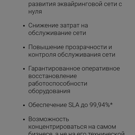
развития эквайринговой сети с
нуля
Снижение затрат на
обслуживание сети
Повышение прозрачности и
контроля обслуживания сети
Гарантированное оперативное
восстановление
работоспособности
оборудования
Обеспечение SLA до 99,94%*
Возможность
концентрироваться на самом
бизнесе, а не на его технической