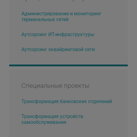
Администрирование и мониторинг
терминальных сетей
Аутсорсинг ИТ-инфраструктуры
Аутсорсинг эквайринговой сети
Специальные проекты
Трансформация банковских отделений
Трансформация устройств
самообслуживания