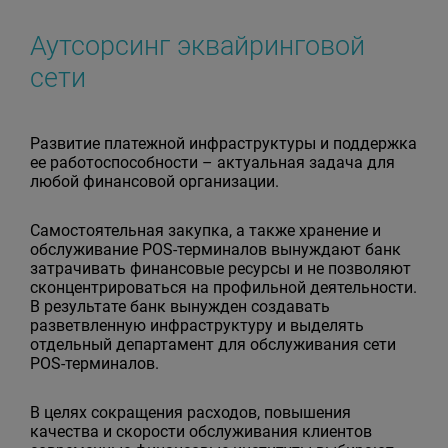
Аутсорсинг эквайринговой
сети
Развитие платежной инфраструктуры и поддержка
ее работоспособности – актуальная задача для
любой финансовой организации.
Самостоятельная закупка, а также хранение и
обслуживание POS-терминалов вынуждают банк
затрачивать финансовые ресурсы и не позволяют
сконцентрироваться на профильной деятельности.
В результате банк вынужден создавать
разветвленную инфраструктуру и выделять
отдельный департамент для обслуживания сети
POS-терминалов.
В целях сокращения расходов, повышения
качества и скорости обслуживания клиентов