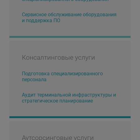
Сервисное обслуживание оборудования
и поддержка ПО
Консалтинговые услуги
Подготовка специализированного
персонала
Аудит терминальной инфраструктуры и
стратегическое планирование
Аутсорсинговые услуги