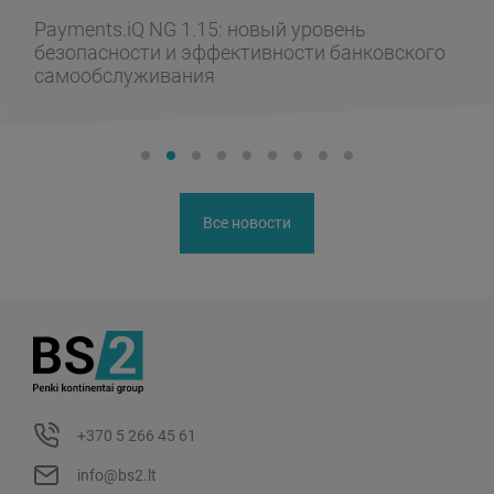
Payments.iQ NG 1.15: новый уровень
безопасности и эффективности банковского
самообслуживания
Все новости
+370 5 266 45 61
info@bs2.lt