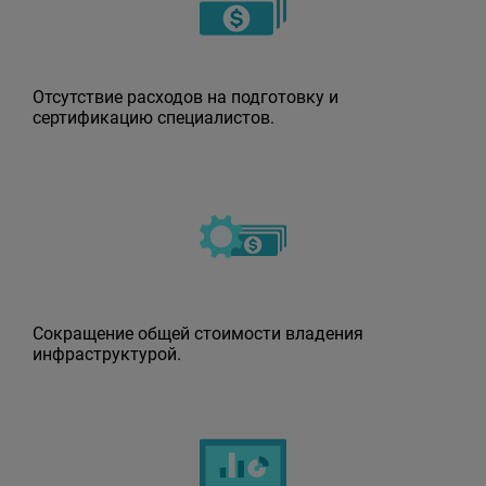
Отсутствие расходов на подготовку и
сертификацию специалистов.
Сокращение общей стоимости владения
инфраструктурой.