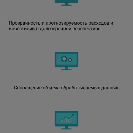
Прозрачность и прогнозируемость расходов и
инвестиций в долгосрочной перспективе.
Сокращение объема обрабатываемых данных.