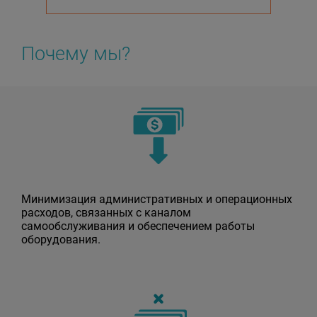
Почему мы?
Минимизация административных и операционных
расходов, связанных с каналом
самообслуживания и обеспечением работы
оборудования.