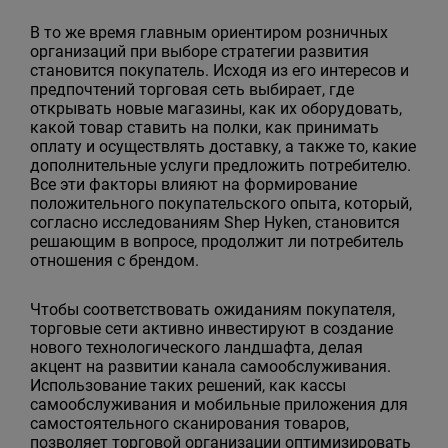
В то же время главным ориентиром розничных
организаций при выборе стратегии развития
становится покупатель. Исходя из его интересов и
предпочтений торговая сеть выбирает, где
открывать новые магазины, как их оборудовать,
какой товар ставить на полки, как принимать
оплату и осуществлять доставку, а также то, какие
дополнительные услуги предложить потребителю.
Все эти факторы влияют на формирование
положительного покупательского опыта, который,
согласно исследованиям Shep Hyken, становится
решающим в вопросе, продолжит ли потребитель
отношения с брендом.
Чтобы соответствовать ожиданиям покупателя,
торговые сети активно инвестируют в создание
нового технологического ландшафта, делая
акцент на развитии канала самообслуживания.
Использование таких решений, как кассы
самообслуживания и мобильные приложения для
самостоятельного сканирования товаров,
позволяет торговой организации оптимизировать