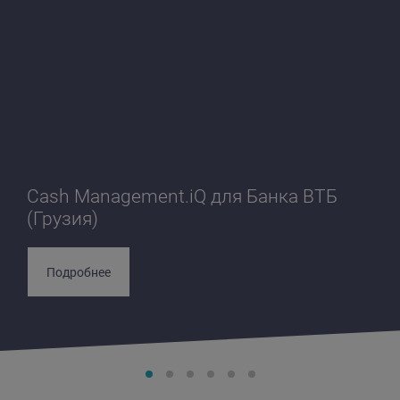
Cash Management.iQ для Банка ВТБ
(Грузия)
Подробнее