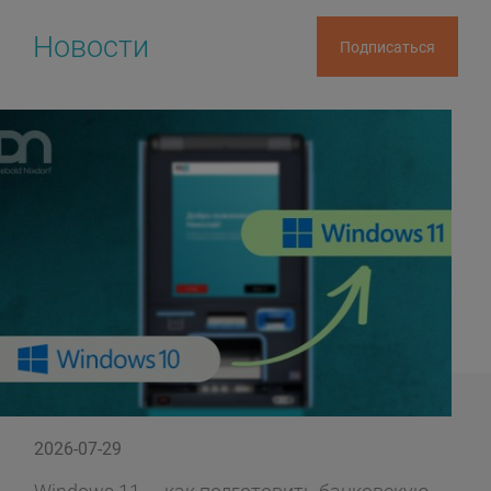
Новости
Подписаться
2026-07-29