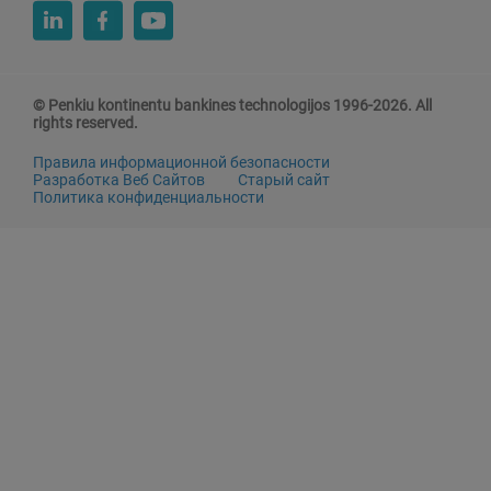
© Penkiu kontinentu bankines technologijos 1996-2026. All
rights reserved.
Правила информационной безопасности
Разработка Веб Сайтов
Старый сайт
Политика конфиденциальности