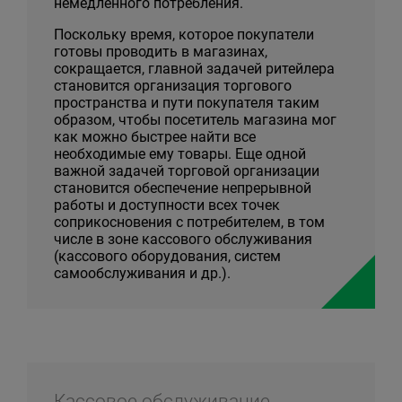
немедленного потребления.
Поскольку время, которое покупатели
готовы проводить в магазинах,
сокращается, главной задачей ритейлера
становится организация торгового
пространства и пути покупателя таким
образом, чтобы посетитель магазина мог
как можно быстрее найти все
необходимые ему товары. Еще одной
важной задачей торговой организации
становится обеспечение непрерывной
работы и доступности всех точек
соприкосновения с потребителем, в том
числе в зоне кассового обслуживания
(кассового оборудования, систем
самообслуживания и др.).
Кассовое обслуживание