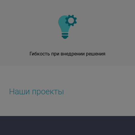
Гибкость при внедрении решения
Наши проекты