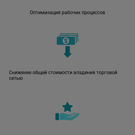
Оптимизация рабочих процессов
Снижение общей стоимости владения торговой
сетью