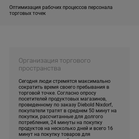
Оптимизация рабочих процессов персонала
торговых точек
Организация торгового
пространства
Сегодня люди стремятся максимально
сократить время своего пребывания в
торговой точке. Согласно опросу
посетителей продуктовых магазинов,
проведенному по заказу Diebold Nixdorf,
покупатели тратят в среднем 50 минут на
покупки, рассчитанные для долгого
потребления, 24 минуты на покупку
продуктов на несколько дней и всего 16
минут на покупку товаров для