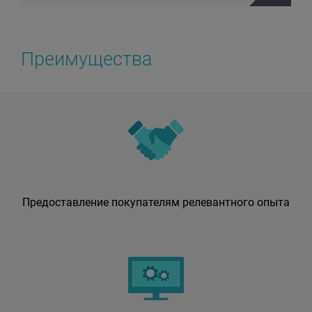
Преимущества
Предоставление покупателям релевантного опыта