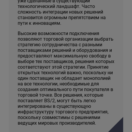
уже сделанные в существующий
технологический ландшафт. Часто
сложность интеграции новых решений
становится огромным препятствием на
пути к инновациям.
Высокие возможности подключения
позволяют торговой организации выбрать
стратегию сотрудничества с разными
поставщиками решений и оборудования и
предоставляют максимальную свободу в
выборе тех поставщиков, решения которых
соответствуют этой стратегии. Принятие
открытых технологий важно, поскольку ни
один поставщик не обладает монополией
на все технологии, необходимые для
создания оптимального пути покупателя в
торговой точке. Все решения, которые
поставляет BS/2, могут быть легко
интегрированы в существующую
инфраструктуру торгового предприятия,
поскольку совместимы с решениями
ведущих мировых производителей.