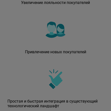
Увеличение лояльности покупателей
Привлечение новых покупателей
Простая и быстрая интеграция в существующий
технологический ландшафт