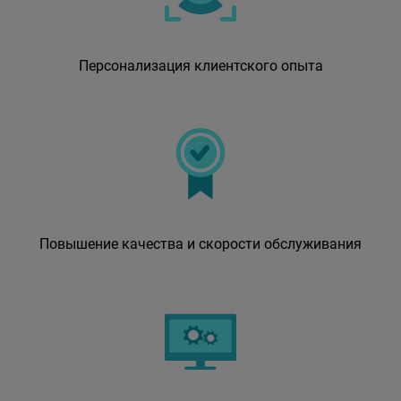
Персонализация клиентского опыта
Повышение качества и скорости обслуживания