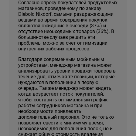
Согласно опросу покупателей продуктовых
магазинов, проведенному по заказу
Diebold Nixdorf, самыми раздражающими
вещами во время совершения покупок
являются ожидание в очереди (37%) и
отсутствие необходимых товаров (36%). В
большинстве случаев решить эти
проблемы можно за счет оптимизации
внутренних рабочих процессов.
Благодаря современным мобильным
устройствам, менеджер магазина может
анализировать уровни продажи товаров в
течение дня, отмечая те позиции, которые
нуждаются в пополнении в первую
очередь. Также менеджер может видеть,
когда возрастает поток покупателей,
чтобы составить оптимальный график
работы сотрудников магазина и при
необходимости привлекать
дополнительный персонал. Это не только
позволяет свести к минимуму время,
необходимое для пополнения полок, но и
снижает общую стоимость владения