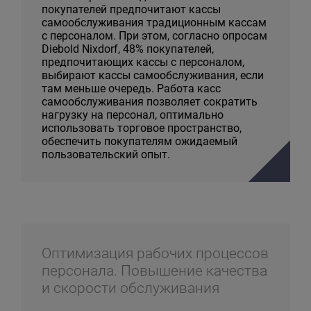
покупателей предпочитают кассы
самообслуживания традиционным кассам
с персоналом. При этом, согласно опросам
Diebold Nixdorf, 48% покупателей,
предпочитающих кассы с персоналом,
выбирают кассы самообслуживания, если
там меньше очередь. Работа касс
самообслуживания позволяет сократить
нагрузку на персонал, оптимально
использовать торговое пространство,
обеспечить покупателям ожидаемый
пользовательский опыт.
Оптимизация рабочих процессов
персонала. Повышение качества
и скорости обслуживания