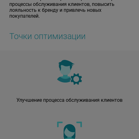
процессы обслуживания клиентов, повысить
лояльность к бренду и привлечь новых
покупателей.
Точки оптимизации
Улучшение процесса обслуживания клиентов