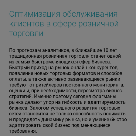
Оптимизация обслуживания
клиентов в сфере розничной
торговли
По прогнозам аналитиков, в ближайшие 10 лет
традиционная розничная торговля станет одной
из самых быстроменяющихся сфер бизнеса.
Быстрый приход на рынок онлайн-конкурентов,
появление новых торговых форматов и способов
оплаты, а также активно развивающиеся рынки
требуют от ритейлеров постоянного мониторинга,
оценки и, при необходимости, пересмотра бизнес-
стратегий. Именно поэтому сегодня флагманы
рынка делают упор на гибкость и адаптируемость
бизнеса. Залогом успешного развития торговых
сетей становится не только способность понимать
и предвидеть динамику рынка, но и умение быстро
адаптировать свой бизнес под меняющиеся
требования.