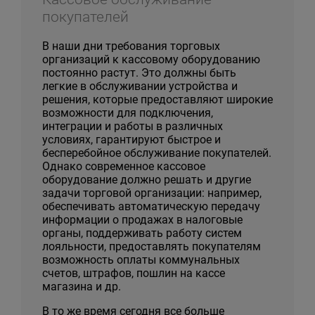
покупателей
В наши дни требования торговых
организаций к кассовому оборудованию
постоянно растут. Это должны быть
легкие в обслуживании устройства и
решения, которые предоставляют широкие
возможности для подключения,
интеграции и работы в различных
условиях, гарантируют быстрое и
бесперебойное обслуживание покупателей.
Однако современное кассовое
оборудование должно решать и другие
задачи торговой организации: например,
обеспечивать автоматическую передачу
информации о продажах в налоговые
органы, поддерживать работу систем
лояльности, предоставлять покупателям
возможность оплаты коммунальных
счетов, штрафов, пошлин на кассе
магазина и др.
В то же время сегодня все больше