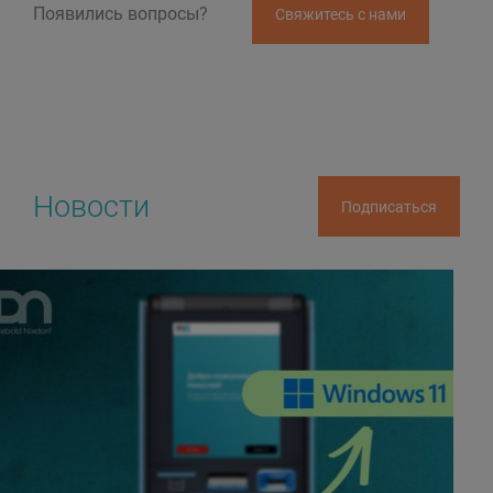
Появились вопросы?
Свяжитесь с нами
Новости
Подписаться