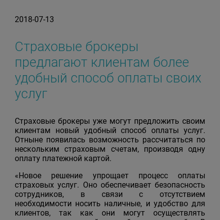
2018-07-13
Страховые брокеры
предлагают клиентам более
удобный способ оплаты своих
услуг
Страховые брокеры уже могут предложить своим
клиентам новый удобный способ оплаты услуг.
Отныне появилась возможность рассчитаться по
нескольким страховым счетам, производя одну
оплату платежной картой.
«Новое решение упрощает процесс оплаты
страховых услуг. Оно обеспечивает безопасность
сотрудников, в связи с отсутствием
необходимости носить наличные, и удобство для
клиентов, так как они могут осуществлять