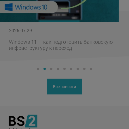
2026-07-29
Windows 11 — как подготовить банковскую
инфраструктуру к переход
Все новости