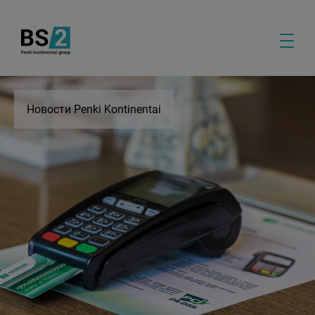
Новости Penki Kontinentai