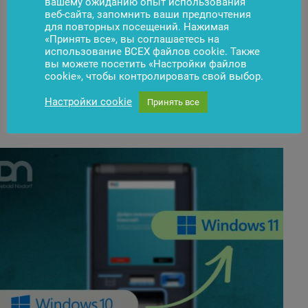
вашему ожиданию опыт использования
веб-сайта, запомнить ваши предпочтения
для повторных посещений. Нажимая
«Принять все», вы соглашаетесь на
использование ВСЕХ файлов cookie. Также
вы можете посетить «Настройки файлов
cookie», чтобы контролировать свой выбор.
Настройки cookie
Принять все
Новости
Подписаться