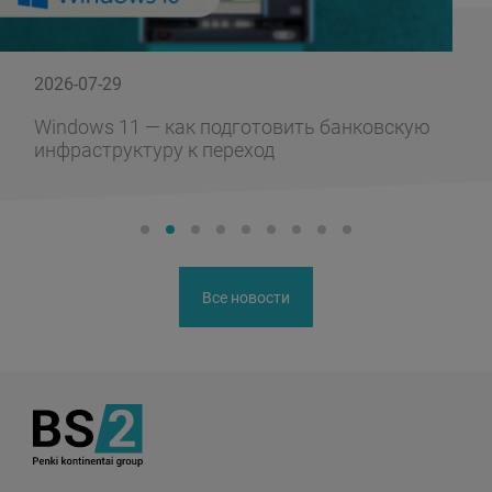
2026-07-29
Windows 11 — как подготовить банковскую
инфраструктуру к переход
Все новости