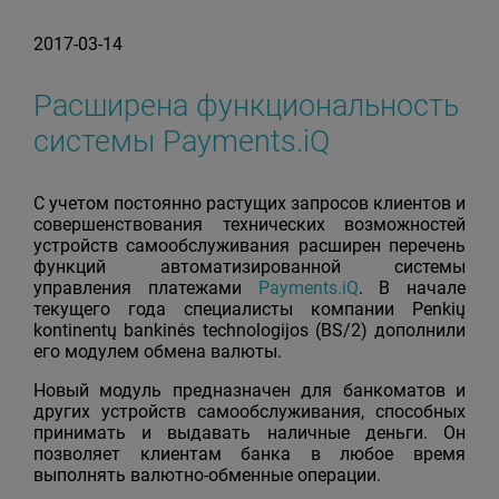
2017-03-14
Расширена функциональность
системы Payments.iQ
С учетом постоянно растущих запросов клиентов и
совершенствования технических возможностей
устройств самообслуживания расширен перечень
функций автоматизированной системы
управления платежами
Payments.iQ
. В начале
текущего года специалисты компании Penkių
kontinentų bankinės technologijos (BS/2) дополнили
его модулем обмена валюты.
Новый модуль предназначен для банкоматов и
других устройств самообслуживания, способных
принимать и выдавать наличные деньги. Он
позволяет клиентам банка в любое время
выполнять валютно-обменные операции.