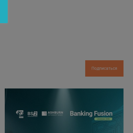
Подписаться