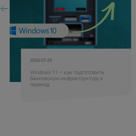
2026-07-29
Windows 11 — как подготовить
банковскую инфраструктуру к
переход