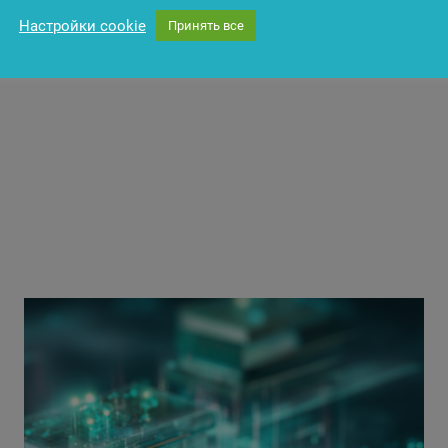
Настройки cookie
Принять все