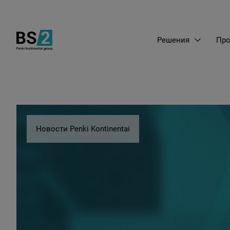
Решения
Про
Новости Penki Kontinentai