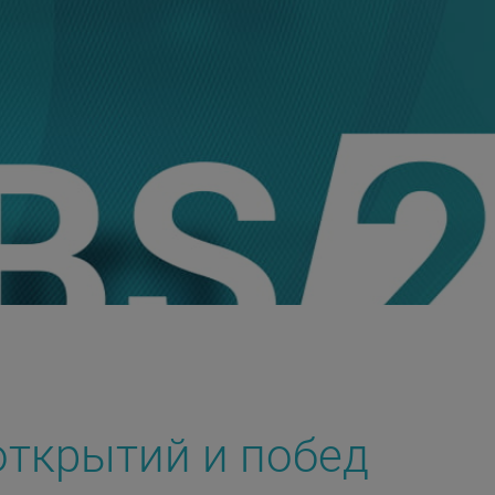
 открытий и побед