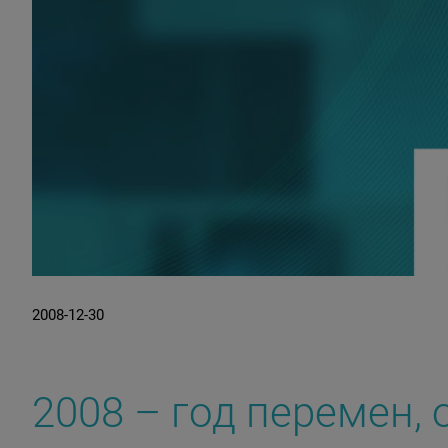
2008-12-30
2008 – год перемен,