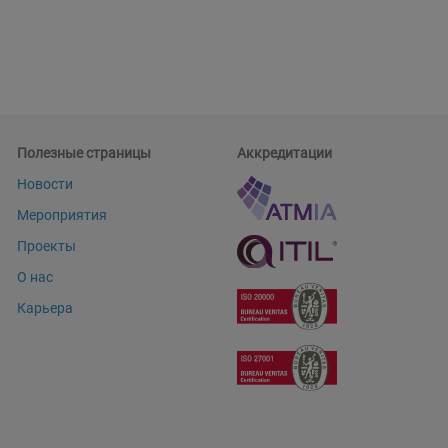
Полезные страницы
Аккредитации
Новости
Мероприятия
Проекты
О нас
Карьера