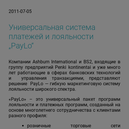
2011-07-05
Универсальная система
платежей и лояльности
„PayLo“
Компании Ashburn International и BS2, входящие в
группу предприятий Penki kontinentai и уже много
лет работающие в сферах банковских технологий
и управления транзакциями, представляют
решение PayLo — гибкую маркетинговую систему
лояльности широкого спектра.
«PayLo» – это универсальный пакет программ
лояльности и платежных программ, созданный на
основе многолетнего сотрудничества с клиентами
разного профиля:
розничные торговые сети