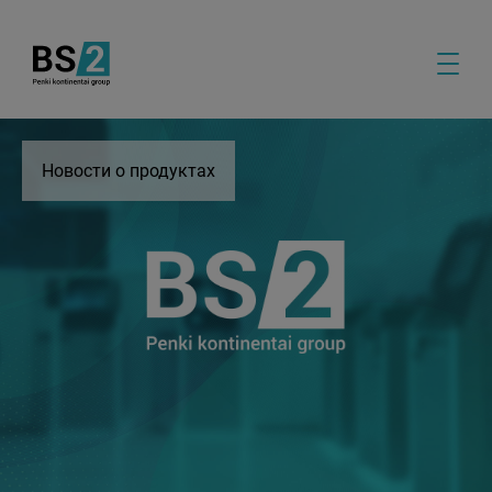
Новости о продуктах