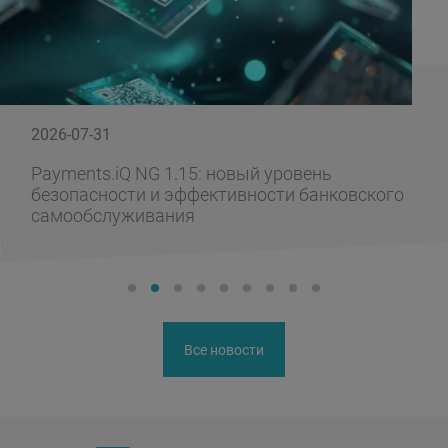
2026-07-31
Payments.iQ NG 1.15: новый уровень
безопасности и эффективности банковского
самообслуживания
Все новости