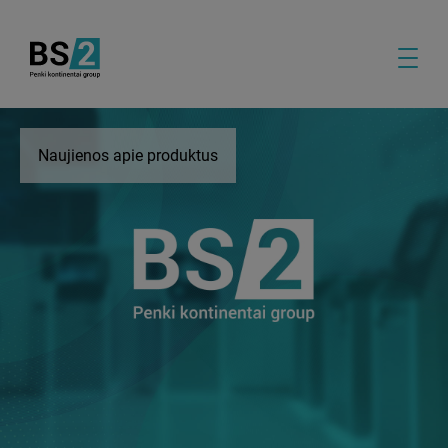
Naujienos apie produktus