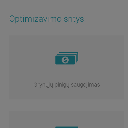
Optimizavimo sritys
Grynųjų pinigų saugojimas