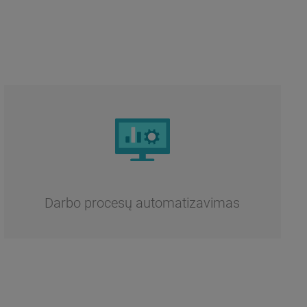
Darbo procesų automatizavimas