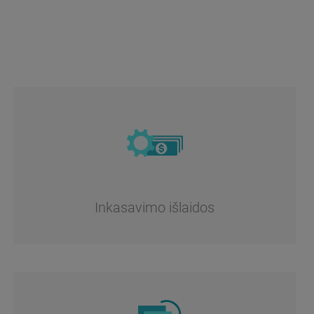
Inkasavimo išlaidos