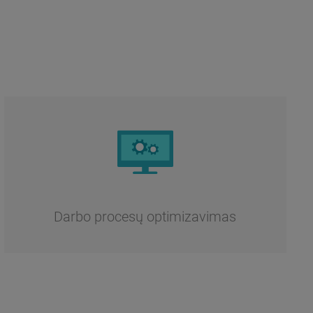
Darbo procesų optimizavimas