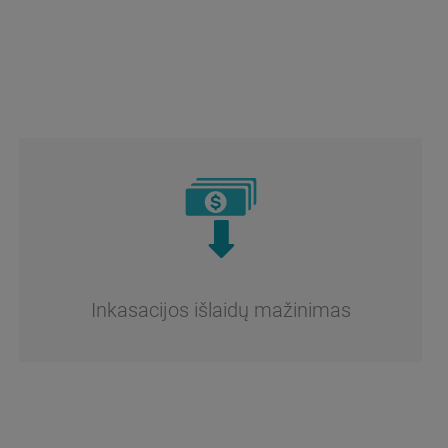
Inkasacijos išlaidų mažinimas