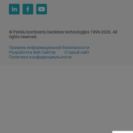
© Penkiu kontinentu bankines technologijos 1996-2026. All
rights reserved.
Правила информационной безопасности
Разработка Веб Сайтов
Старый сайт
Политика конфиденциальности