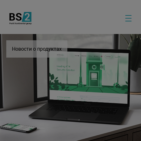
Новости о продуктах