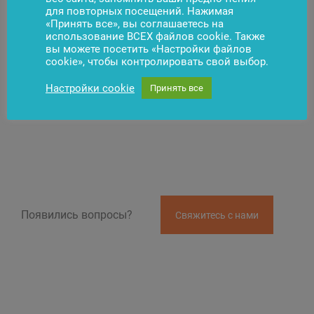
для повторных посещений. Нажимая
«Принять все», вы соглашаетесь на
использование ВСЕХ файлов cookie. Также
вы можете посетить «Настройки файлов
cookie», чтобы контролировать свой выбор.
Настройки cookie
Принять все
Появились вопросы?
Свяжитесь с нами