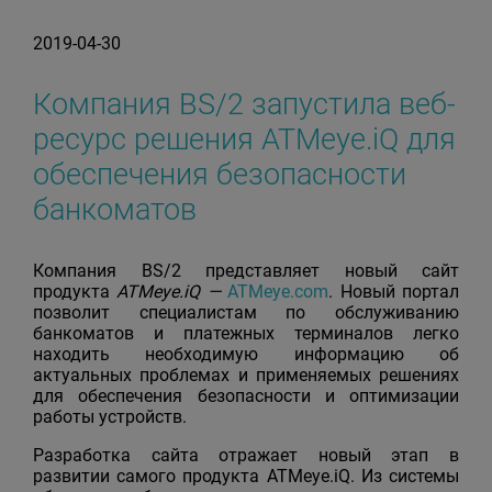
2019-04-30
Компания BS/2 запустила веб-
ресурс решения ATMeye.iQ для
обеспечения безопасности
банкоматов
Компания BS/2 представляет новый сайт
продукта
ATMeye
.
iQ
—
ATMeye.com
. Новый портал
позволит специалистам по обслуживанию
банкоматов и платежных терминалов легко
находить необходимую информацию об
актуальных проблемах и применяемых решениях
для обеспечения безопасности и оптимизации
работы устройств.
Разработка сайта отражает новый этап в
развитии самого продукта ATMeye.iQ. Из системы