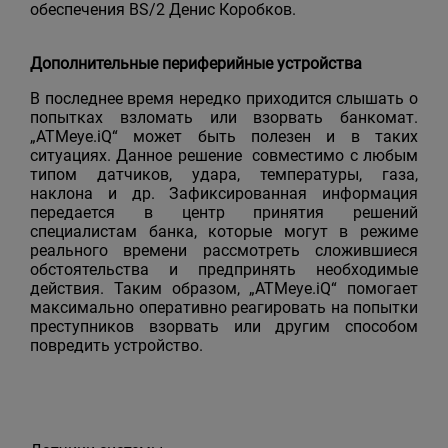
обеспечения BS/2 Денис Коробков.
Дополнительные периферийные устройства
В последнее время нередко приходится слышать о
попытках взломать или взорвать банкомат.
„ATMeye.iQ“ может быть полезен и в таких
ситуациях. Данное решение совместимо с любым
типом датчиков, удара, температуры, газа,
наклона и др. Зафиксированная информация
передается в центр принятия решений
специалистам банка, которые могут в режиме
реального времени рассмотреть сложившиеся
обстоятельства и предпринять необходимые
действия. Таким образом, „ATMeye.iQ“ помогает
максимально оперативно реагировать на попытки
преступников взорвать или другим способом
повредить устройство.