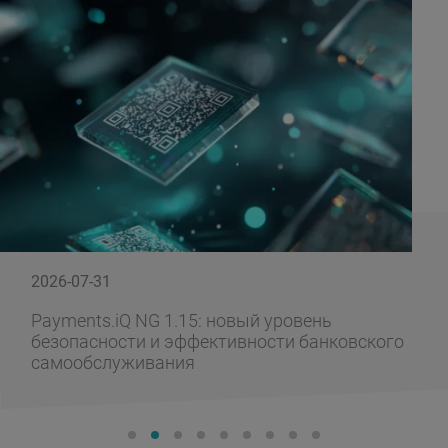
2026-07-31
Payments.iQ NG 1.15: новый уровень
безопасности и эффективности банковского
самообслуживания