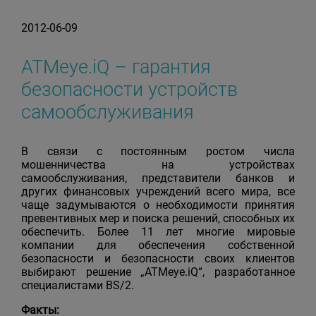
2012-06-09
ATMeye.iQ – гарантия
безопасности устройств
самообслуживания
В связи с постоянным ростом числа
мошенничества на устройствах
самообслуживания, представители банков и
других финансовых учреждений всего мира, все
чаще задумываются о необходимости принятия
превентивных мер и поиска решений, способных их
обеспечить. Более 11 лет многие мировые
компании для обеспечения собственной
безопасности и безопасности своих клиентов
выбирают решение „ATMeye.iQ“, разработанное
специалистами BS/2.
Факты: