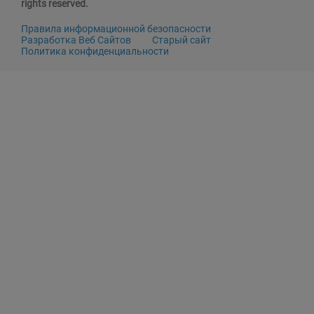
rights reserved.
Правила информационной безопасности
Разработка Веб Сайтов
Старый сайт
Политика конфиденциальности