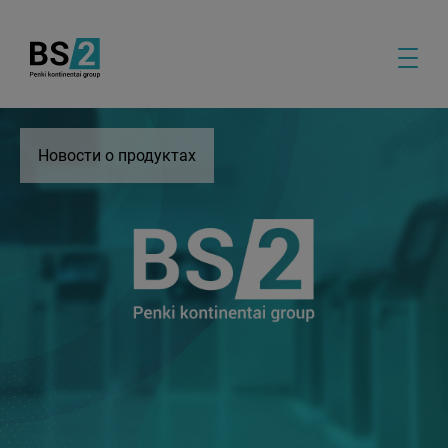
Новости о продуктах