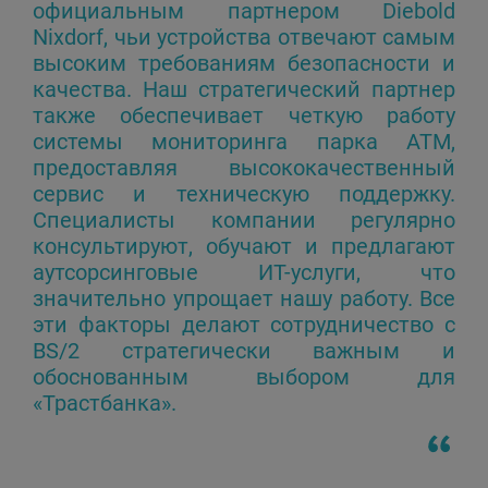
официальным партнером Diebold
Nixdorf, чьи устройства отвечают самым
высоким требованиям безопасности и
качества. Наш стратегический партнер
также обеспечивает четкую работу
системы мониторинга парка АТМ,
предоставляя высококачественный
сервис и техническую поддержку.
Специалисты компании регулярно
консультируют, обучают и предлагают
аутсорсинговые ИТ-услуги, что
значительно упрощает нашу работу. Все
эти факторы делают сотрудничество с
BS/2 стратегически важным и
обоснованным выбором для
«Трастбанка».