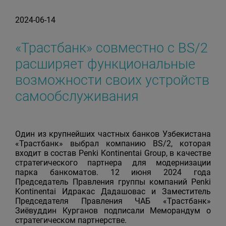
2024-06-14
«Трастбанк» совместно с BS/2
расширяет функциональные
возможности своих устройств
самообслуживания
Один из крупнейших частных банков Узбекистана
«Трастбанк» выбрал компанию BS/2, которая
входит в состав Penki Kontinentai Group, в качестве
стратегического партнера для модернизации
парка банкоматов. 12 июня 2024 года
Председатель Правления группы компаний Penki
Kontinentai Идракас Дадашовас и Заместитель
Председателя Правления ЧАБ «Трастбанк»
Зиёвуддин Курганов подписали Меморандум о
стратегическом партнерстве.