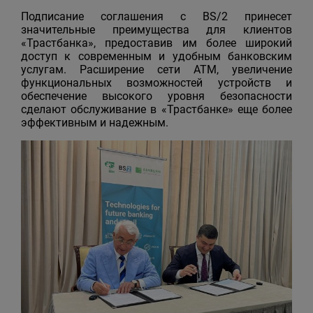
Подписание соглашения с BS/2 принесет
значительные преимущества для клиентов
«Трастбанка», предоставив им более широкий
доступ к современным и удобным банковским
услугам. Расширение сети АТМ, увеличение
функциональных возможностей устройств и
обеспечение высокого уровня безопасности
сделают обслуживание в «Трастбанке» еще более
эффективным и надежным.