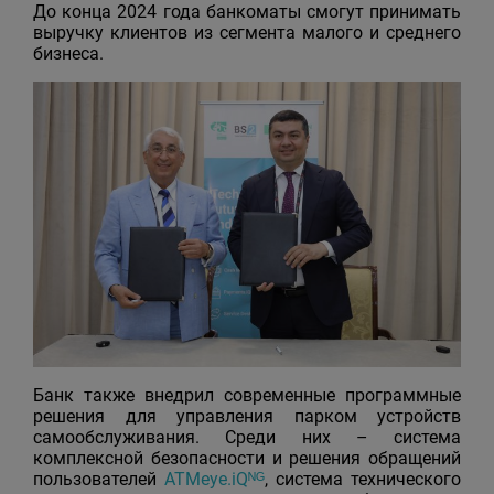
До конца 2024 года банкоматы смогут принимать
выручку клиентов из сегмента малого и среднего
бизнеса.
Банк также внедрил современные программные
решения для управления парком устройств
самообслуживания. Среди них – система
комплексной безопасности и решения обращений
пользователей
ATMeye.iQᴺᴳ
, система технического