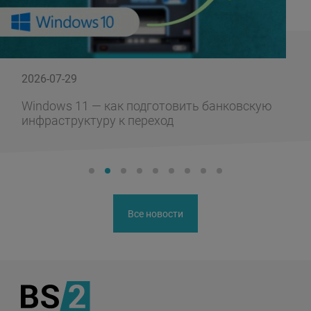
2026-07-29
Windows 11 — как подготовить банковскую
инфраструктуру к переход
Все новости