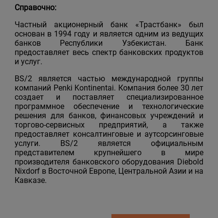
Справочно:
Частный акционерный банк «Трастбанк» был
основан в 1994 году и является одним из ведущих
банков Республики Узбекистан. Банк
предоставляет весь спектр банковских продуктов
и услуг.
BS/2 является частью международной группы
компаний Penki Kontinentai. Компания более 30 лет
создает и поставляет специализированное
программное обеспечение и технологические
решения для банков, финансовых учреждений и
торгово-сервисных предприятий, а также
предоставляет консалтинговые и аутсорсинговые
услуги. BS/2 является официальным
представителем крупнейшего в мире
производителя банковского оборудования Diebold
Nixdorf в Восточной Европе, Центральной Азии и на
Кавказе.