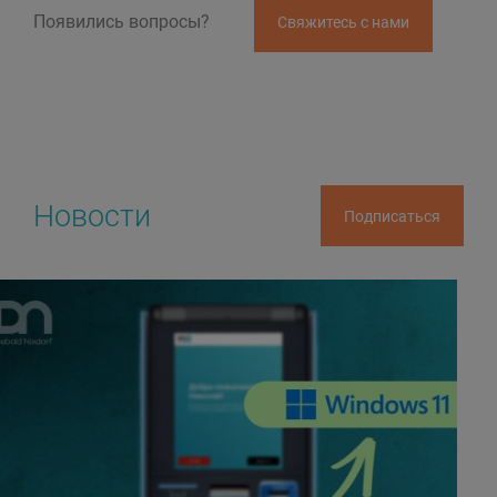
Появились вопросы?
Свяжитесь с нами
Новости
Подписаться