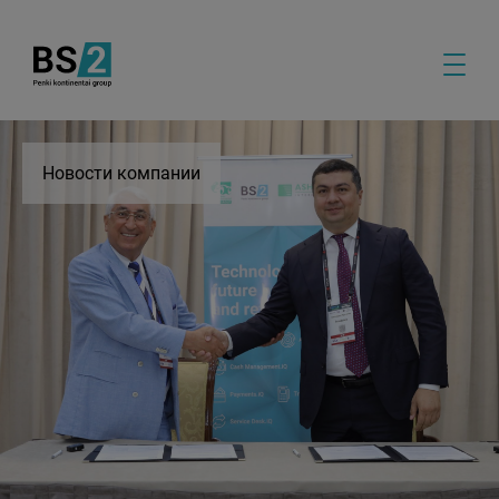
Новости компании