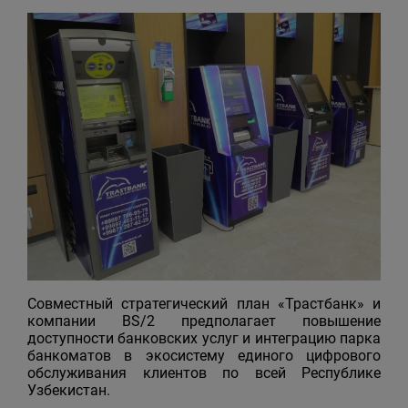
Совместный стратегический план «Трастбанк» и
компании BS/2 предполагает повышение
доступности банковских услуг и интеграцию парка
банкоматов в экосистему единого цифрового
обслуживания клиентов по всей Республике
Узбекистан.