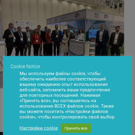
Cookie Notice
Мы используем файлы cookie, чтобы
обеспечить наиболее соответствующий
вашему ожиданию опыт использования
веб-сайта, запомнить ваши предпочтения
для повторных посещений. Нажимая
«Принять все», вы соглашаетесь на
использование ВСЕХ файлов cookie. Также
вы можете посетить «Настройки файлов
Новости
Подписаться
cookie», чтобы контролировать свой выбор.
Настройки cookie
Принять все