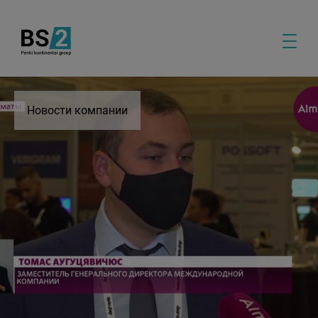
Новости компании