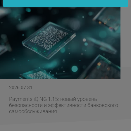
2026-07-31
Payments.iQ NG 1.15: новый уровень
безопасности и эффективности банковского
самообслуживания