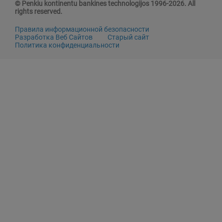
© Penkiu kontinentu bankines technologijos 1996-2026. All
rights reserved.
Правила информационной безопасности
Разработка Веб Сайтов
Старый сайт
Политика конфиденциальности