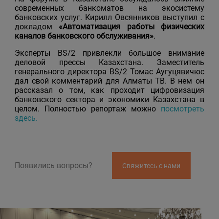
современных банкоматов на экосистему
банковских услуг. Кирилл Овсянников выступил с
докладом
«Автоматизация работы физических
каналов банковского обслуживания»
.
Эксперты BS/2 привлекли большое внимание
деловой прессы Казахстана. Заместитель
генерального директора BS/2 Томас Аугуцявичюс
дал свой комментарий для Алматы ТВ. В нем он
рассказал о том, как проходит цифровизация
банковского сектора и экономики Казахстана в
целом. Полностью репортаж можно
посмотреть
здесь.
Появились вопросы?
Свяжитесь с нами