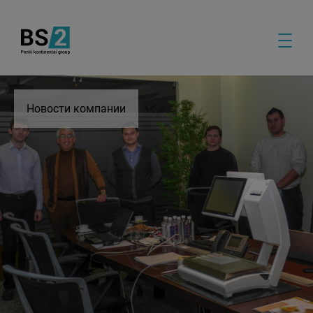
Новости компании