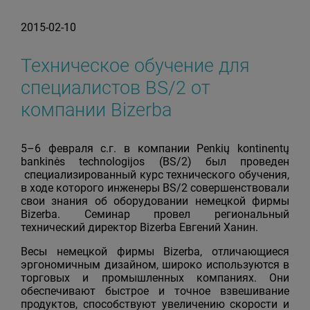
2015-02-10
Техническое обучение для
специалистов BS/2 от
компании Bizerba
5–6 февраля с.г. в компании Penkių kontinentų
bankinės technologijos (BS/2) был проведен
специализированный курс технического обучения,
в ходе которого инженеры BS/2 совершенствовали
свои знания об оборудовании немецкой фирмы
Bizerba. Семинар провел региональный
технический директор Bizerba Евгений Ханин.
Весы немецкой фирмы Bizerba, отличающиеся
эргономичным дизайном, широко используются в
торговых и промышленных компаниях. Они
обеспечивают быстрое и точное взвешивание
продуктов, способствуют увеличению скорости и