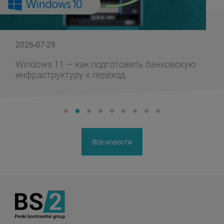
2026-07-29
Windows 11 — как подготовить банковскую
инфраструктуру к переход
Все новости