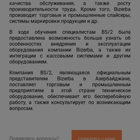
качества обслуживания, а также росту
производительности труда. Кроме того, Bizerba
производит торговые и промышленные слайсеры,
системы маркировки продукции и др.
В ходе обучения специалистам BS/2 была
предоставлена возможность больше узнать об
особенностях внедрения и эксплуатации
оборудования компании Bizerba, а также их
интеграции с кассовыми системами и другим
оборудованием.
Компания BS/2, являющаяся официальным
представителем Bizerba в Азербайджане,
поставляет торговым и промышленным
предприятиям в этой стране техническое
оборудование, обеспечивает его бесперебойную
работу, а также консультирует по возникающим
вопросам.
Появились вопросы?
Свяжитесь с нами