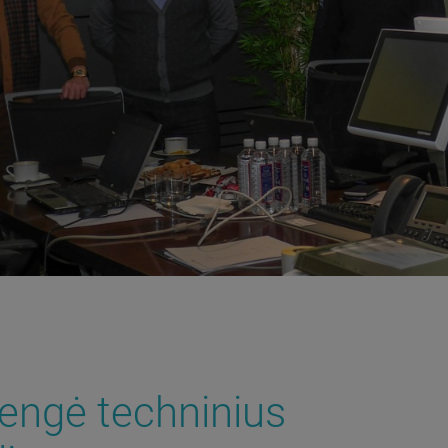
rengė techninius