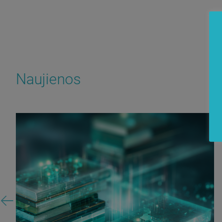
Naujienos