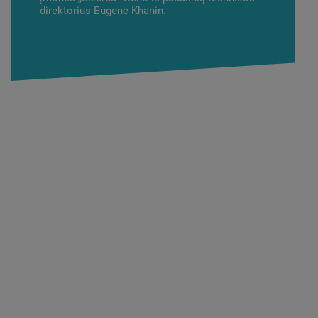
direktorius Eugene Khanin.