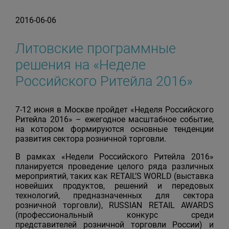
2016-06-06
Литовские программные
решения на «Неделе
Российского Ритейла 2016»
7-12 июня в Москве пройдет «Неделя Российского
Ритейла 2016» – ежегодное масштабное событие,
на котором формируются основные тенденции
развития сектора розничной торговли.
В рамках «Недели Российского Ритейла 2016»
планируется проведение целого ряда различных
мероприятий, таких как RETAIL’S WORLD (выставка
новейших продуктов, решений и передовых
технологий, предназначенных для сектора
розничной торговли), RUSSIAN RETAIL AWARDS
(профессиональный конкурс среди
представителей розничной торговли России) и