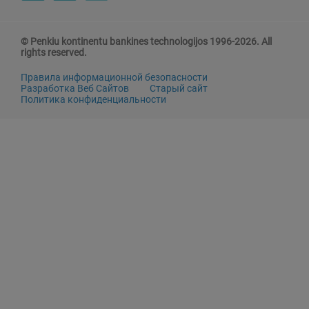
© Penkiu kontinentu bankines technologijos 1996-2026. All
rights reserved.
Правила информационной безопасности
Разработка Веб Сайтов
Старый сайт
Политика конфиденциальности