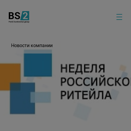
Новости компании