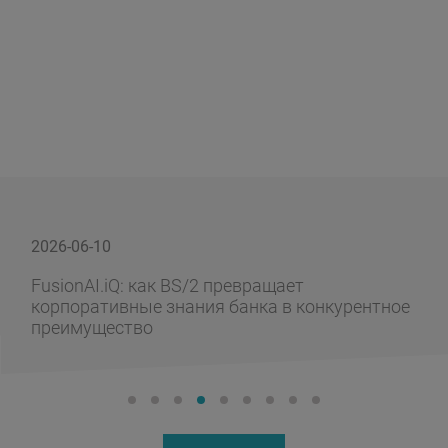
2026-06-10
FusionAI.iQ: как BS/2 превращает
корпоративные знания банка в конкурентное
преимущество