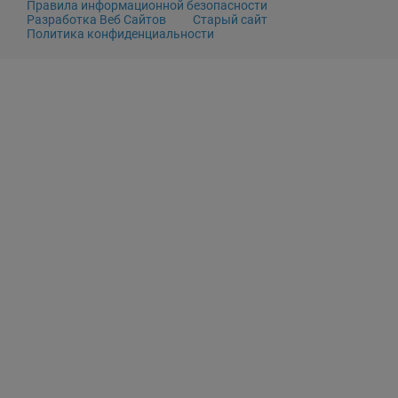
Правила информационной безопасности
Разработка Веб Сайтов
Старый сайт
Политика конфиденциальности