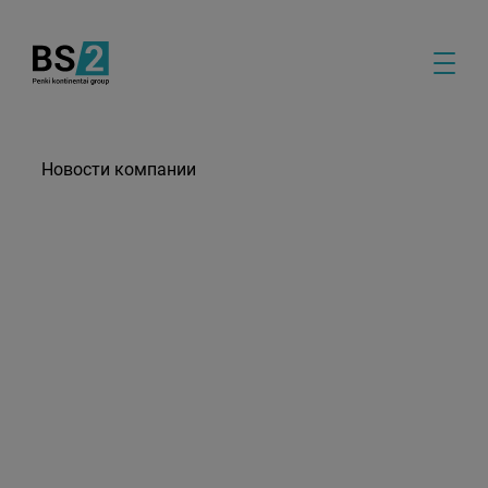
Новости компании