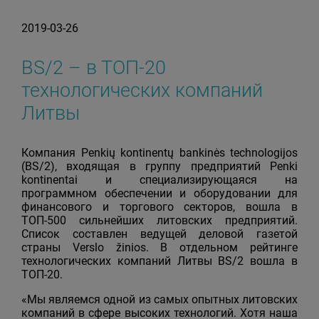
2019-03-26
BS/2 – в ТОП-20
технологических компаний
Литвы
Компания Penkių kontinentų bankinės technologijos
(BS/2), входящая в группу предприятий Penki
kontinentai и специализирующаяся на
программном обеспечении и оборудовании для
финансового и торгового секторов, вошла в
ТОП-500 сильнейших литовских предприятий.
Список составлен ведущей деловой газетой
страны Verslo žinios. В отдельном рейтинге
технологических компаний Литвы BS/2 вошла в
ТОП-20.
«Мы являемся одной из самых опытных литовских
компаний в сфере высоких технологий. Хотя наша