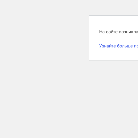
На сайте возникл
Узнайте больше п