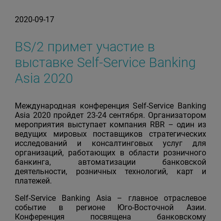
2020-09-17
BS/2 примет участие в
выставке Self-Service Banking
Asia 2020
Международная конференция Self-Service Banking
Asia 2020 пройдет 23-24 сентября. Организатором
мероприятия выступает компания RBR – один из
ведущих мировых поставщиков стратегических
исследований и консалтинговых услуг для
организаций, работающих в области розничного
банкинга, автоматизации банковской
деятельности, розничных технологий, карт и
платежей.
Self-Service Banking Asia – главное отраслевое
событие в регионе Юго-Восточной Азии.
Конференция посвящена банковскому