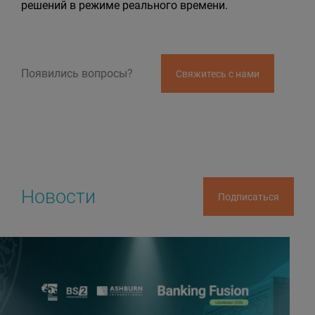
решений в режиме реального времени.
Появились вопросы?
Свяжитесь с нами
Новости
Подписаться