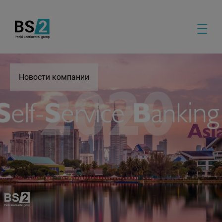
Новости компании