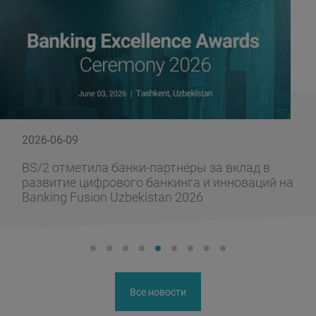
2026-06-09
BS/2 отметила банки-партнёры за вклад в
развитие цифрового банкинга и инноваций на
Banking Fusion Uzbekistan 2026
Все новости