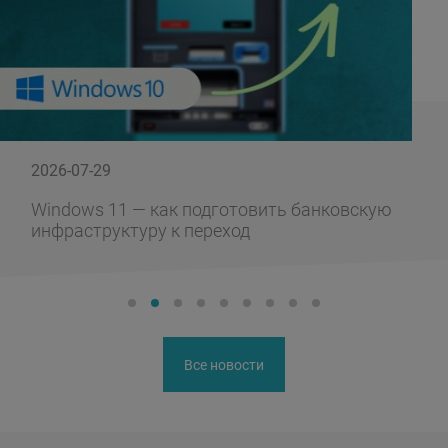
2026-07-29
Windows 11 — как подготовить банковскую
инфраструктуру к переход
Все новости