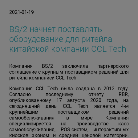
2021-01-19
BS/2 начнет поставлять
оборудование для ритейла
китайской компании ССL Tech
Компания BS/2 заключила партнерского
соглашение с крупным поставщиком решений для
ритейла компанией CCL Tech.
Компания CCL Tech была создана в 2013 году.
Согласно последнему отчету RBR,
опубликованному 17 августа 2020 года, на
сегодняшний день CCL Tech является 4-м
крупнейшим поставщиком решений
самообслуживания в мире. Компания
специализируется на производстве касс
самообслуживания, POS-систем, интерактивных
киосков эконом и средней ценовой категории.