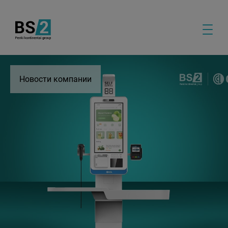
Новости компании