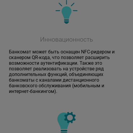
Инновационность
Банкомат может быть оснащен NFC-ридером и
сканером QR-кода, что позволяет расширить
возможности аутентификации. Также это
позволяет реализовать на устройстве ряд
дополнительных функций, объединяющих
банкоматы с каналами дистанционного
банковского обслуживания (мобильным и
интернет-банкингом).