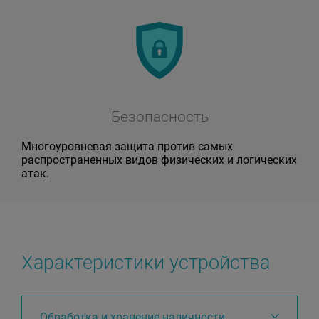
Безопасность
Многоуровневая защита против самых
распространенных видов физических и логических
атак.
Характеристики устройства
Обработка и хранение наличности