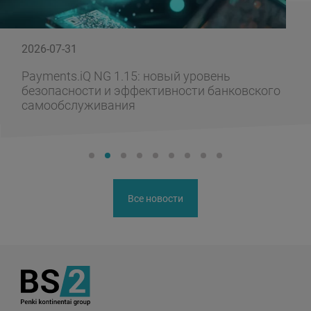
2026-07-31
Payments.iQ NG 1.15: новый уровень
безопасности и эффективности банковского
самообслуживания
Все новости