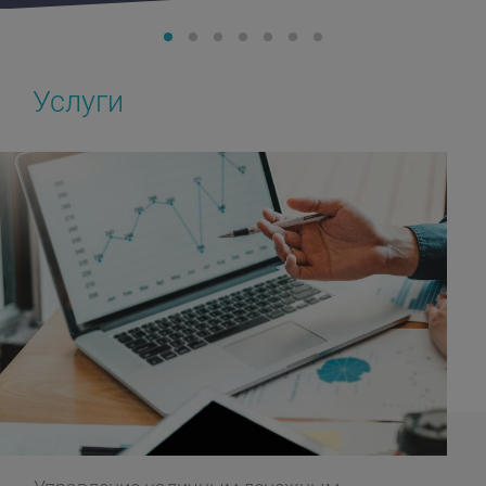
Услуги