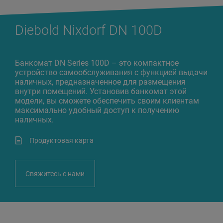
Diebold Nixdorf DN 100D
Банкомат DN Series 100D – это компактное
устройство самообслуживания с функцией выдачи
наличных, предназначенное для размещения
внутри помещений. Установив банкомат этой
модели, вы сможете обеспечить своим клиентам
максимально удобный доступ к получению
наличных.
Продуктовая карта
Свяжитесь с нами