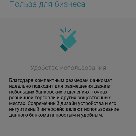
Польза для бизнеса
Удобство использования
Благодаря компактным размерам банкомат
идеально подходит для размещения даже в
небольших банковских отделениях, точках
розничной торговли и других общественных
местах. Современный дизайн устройства и его
интуитивный интерфейс делают использование
данного банкомата простым и удобным.