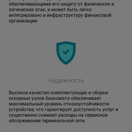
обеспечивающими его защиту от физических и
логических атак, и может быть легко
интегрировано в инфраструктуру финансовой
организации.
Надежность
Высокое качество комплектующих и сборки
основных узлов банкомата обеспечивает
максимальный уровень отказоустойчивости
устройства, что гарантирует доступность услуг и
существенно снижает расходы на сервисное
обслуживание терминальной сети.