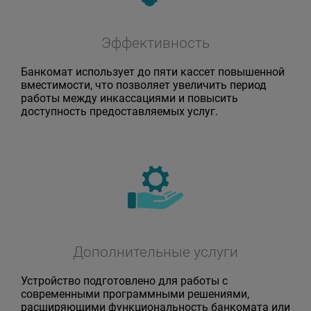
Эффективность
Банкомат использует до пяти кассет повышенной
вместимости, что позволяет увеличить период
работы между инкассациями и повысить
доступность предоставляемых услуг.
Дополнительные услуги
Устройство подготовлено для работы с
современными программными решениями,
расширяющими функциональность банкомата или