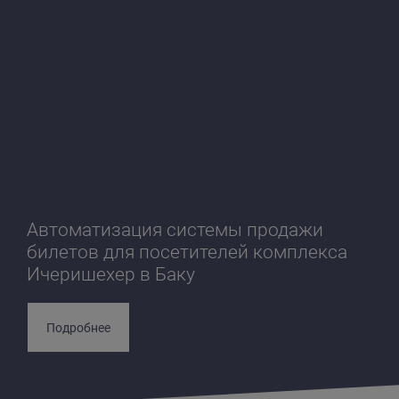
Автоматизация системы продажи
билетов для посетителей комплекса
Ичеришехер в Баку
Подробнее