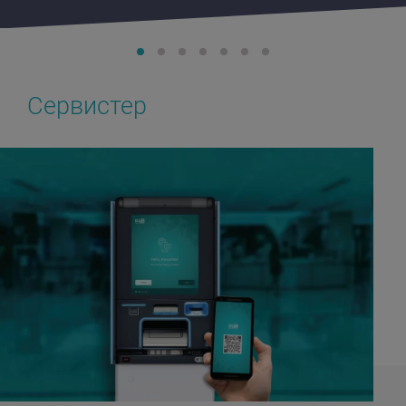
Сервистер