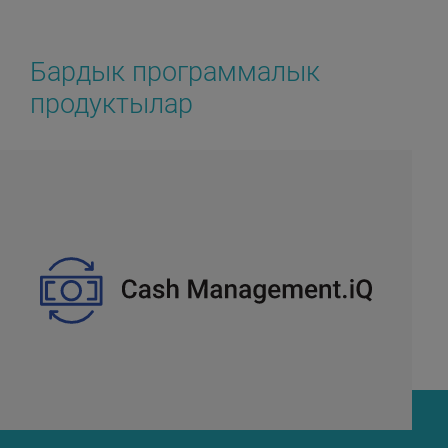
Бардык программалык
продуктылар