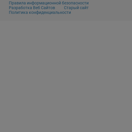
Правила информационной безопасности
Разработка Веб Сайтов
Старый сайт
Политика конфиденциальности