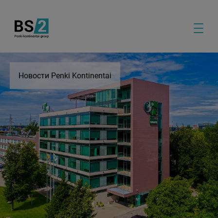
Новости Penki Kontinentai