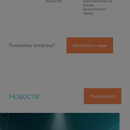
искусства
располагается на
крыше
вильнюсского
офиса
Появились вопросы?
Свяжитесь с нами
Новости
Подписаться