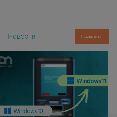
Новости
Подписаться