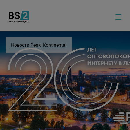
Новости Penki Kontinentai