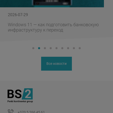
2026-07-29
Windows 11 — как подготовить банковскую
инфраструктуру к переход
Все новости
+370 5 266 45 61