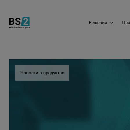
Решения
Про
Новости о продуктах