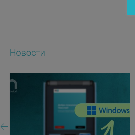
Новости