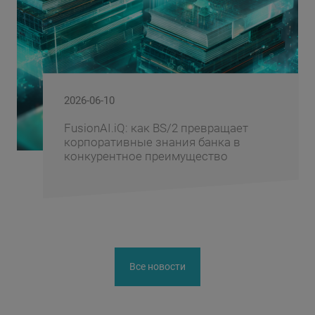
2026-06-10
FusionAI.iQ: как BS/2 превращает
корпоративные знания банка в
конкурентное преимущество
Все новости