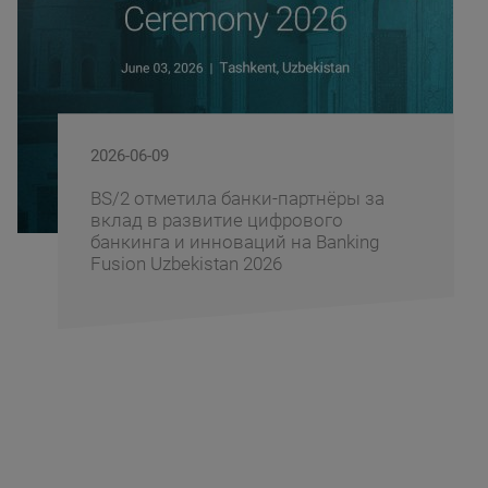
2026-06-09
BS/2 отметила банки-партнёры за
вклад в развитие цифрового
банкинга и инноваций на Banking
Fusion Uzbekistan 2026