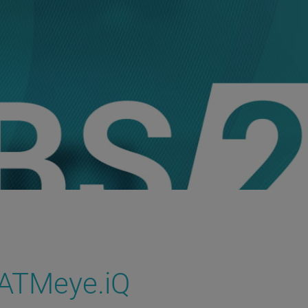
ATMeye.iQ