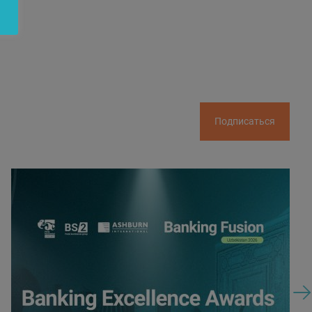
Подписаться