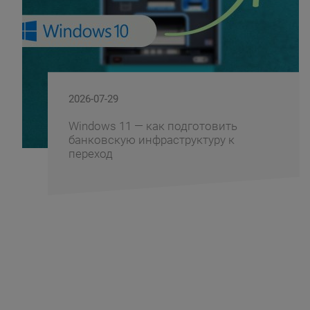
2026-07-29
Windows 11 — как подготовить
банковскую инфраструктуру к
переход