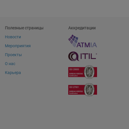
Полезные страницы
Аккредитации
Новости
Мероприятия
Проекты
О нас
Карьера