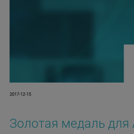
2017-12-15
Золотая медаль для 