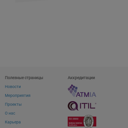
Полезные страницы
Аккредитации
Новости
Мероприятия
Проекты
О нас
Карьера