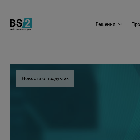
Решения
Про
Новости о продуктах