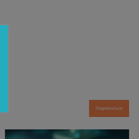
Подписаться