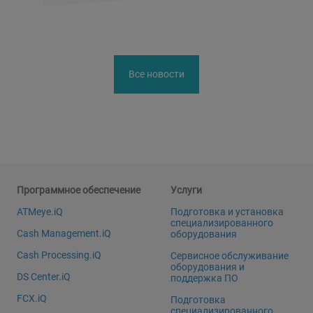
Все новости
Программное обеспечение
Услуги
ATMeye.iQ
Подготовка и установка
специализированного
Cash Management.iQ
оборудования
Cash Processing.iQ
Сервисное обслуживание
оборудования и
DS Center.iQ
поддержка ПО
FCX.iQ
Подготовка
специализированного