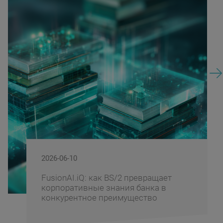
2026-06-10
FusionAI.iQ: как BS/2 превращает
корпоративные знания банка в
конкурентное преимущество