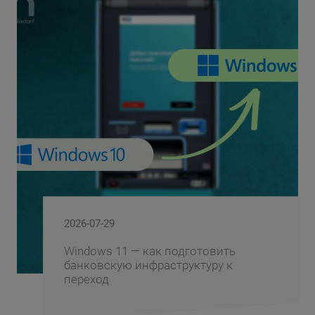
2026-07-29
Windows 11 — как подготовить
банковскую инфраструктуру к
переход