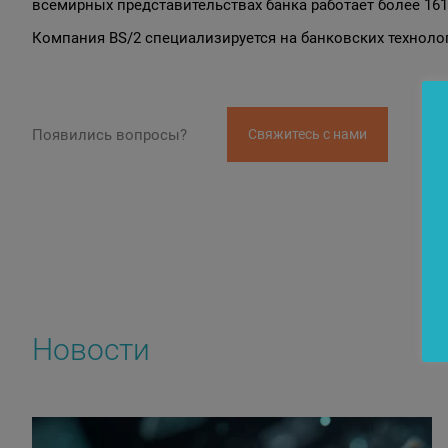
всемирных представительствах банка работает более 16
Компания BS/2 специализируется на банковских технологи
Появились вопросы?
Свяжитесь с нами
Новости