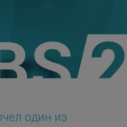
чел один из