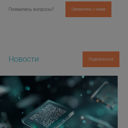
Появились вопросы?
Свяжитесь с нами
Новости
Подписаться