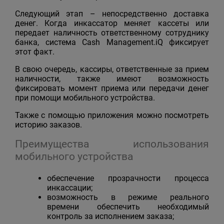
Следующий этап – непосредственно доставка
денег. Когда инкассатор меняет кассеты или
передает наличность ответственному сотруднику
банка, система Cash Management.iQ фиксирует
этот факт.
В свою очередь, кассиры, ответственные за прием
наличности, также имеют возможность
фиксировать момент приема или передачи денег
при помощи мобильного устройства.
Также с помощью приложения можно посмотреть
историю заказов.
Преимущества использования
мобильного устройства
обеспечение прозрачности процесса
инкассации;
возможность в режиме реального
времени обеспечить необходимый
контроль за исполнением заказа;