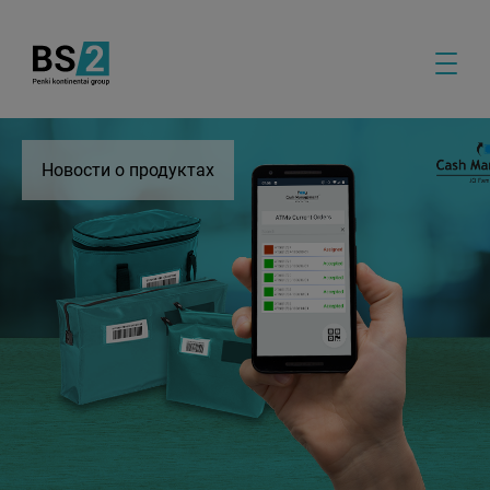
Новости о продуктах