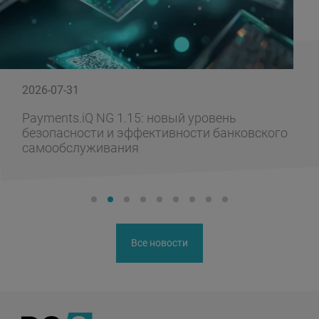
2026-07-31
Payments.iQ NG 1.15: новый уровень
безопасности и эффективности банковского
самообслуживания
Все новости