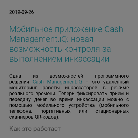
2019-09-26
Мобильное приложение Cash
Management.iQ: новая
возможность контроля за
выполнением инкассации
Одна из возможностей программного
решения
Cash Management.iQ
– это удаленный
мониторинг работы инкассаторов в режиме
реального времени. Теперь фиксировать прием и
передачу денег во время инкассации можно с
помощью мобильного устройства (мобильного
телефона, портативных или стационарных
сканнеров QR-кодов).
Как это работает