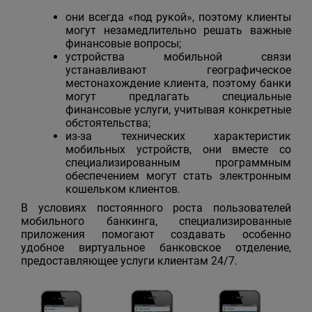
они всегда «под рукой», поэтому клиенты
могут незамедлительно решать важные
финансовые вопросы;
устройства мобильной связи
устанавливают географическое
местонахождение клиента, поэтому банки
могут предлагать специальные
финансовые услуги, учитывая конкретные
обстоятельства;
из-за технических характеристик
мобильных устройств, они вместе со
специализированным программным
обеспечением могут стать электронным
кошельком клиентов.
В условиях постоянного роста пользователей
мобильного банкинга, специализированные
приложения помогают создавать особенно
удобное виртуальное банковское отделение,
предоставляющее услуги клиентам 24/7.