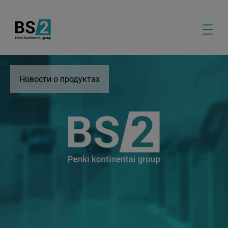
Новости о продуктах