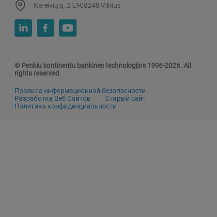
Kareivių g. 2 LT-08248 Vilnius
© Penkiu kontinentu bankines technologijos 1996-2026. All
rights reserved.
Правила информационной безопасности
Разработка Веб Сайтов
Старый сайт
Политика конфиденциальности