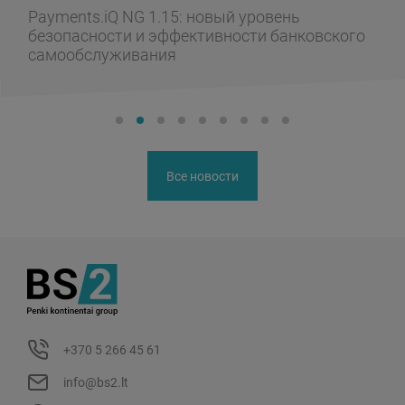
Payments.iQ NG 1.15: новый уровень
безопасности и эффективности банковского
самообслуживания
Все новости
+370 5 266 45 61
info@bs2.lt