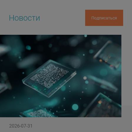
Новости
Подписаться
2026-07-31