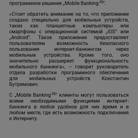
.iQ
программное решение „Mobile Banking
“.
«Стоит обратить внимание на то, что приложение
создано специально для мобильных устройств,
таких как планшетные компьютеры или
смартфоны с операционной системой „iOS“ или
„Android“. Такое приложение предоставляет
пользователям возможность безопасного
пользования интернет-банкингом через
мобильные устройства. Кроме того, оно
значительно расширяет функциональность
мобильного банкинга», – говорит руководитель
отдела разработки программного обеспечения
для мобильных устройств Константин
Бутримович.
.iQ
С „Mobile Banking
“ клиенты могут пользоваться
всеми необходимыми функциями интернет-
банкинга в любое удобное для них время и в
любом месте, где есть возможность подключения
к Интернету.