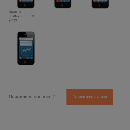
Оплата
коммунальных
услуг
Появились вопросы?
Свяжитесь с нами