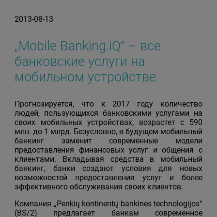
2013-08-13
„Mobile Banking.iQ“ – все
банковские услуги на
мобильном устройстве
Прогнозируется, что к 2017 году количество
людей, пользующихся банковскими услугами на
своих мобильных устройствах, возрастет с 590
млн. до 1 млрд. Безусловно, в будущем мобильный
банкинг заменит современные модели
предоставления финансовых услуг и общения с
клиентами. Вкладывая средства в мобильный
банкинг, банки создают условия для новых
возможностей предоставления услуг и более
эффективного обслуживания своих клиентов.
Компания „Penkių kontinentų bankinės technologijos“
(BS/2) предлагает банкам современное