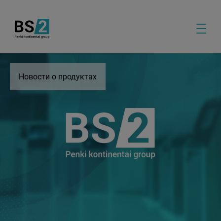
Новости о продуктах