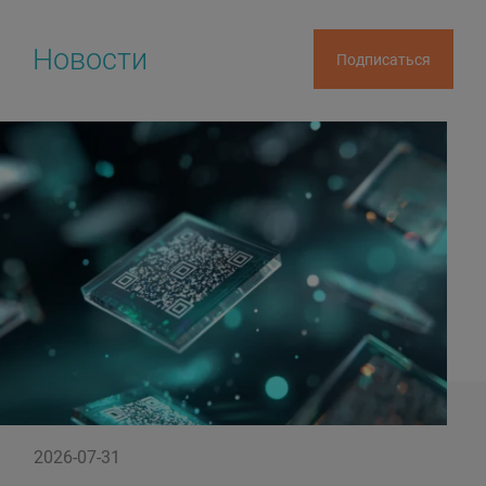
Новости
Подписаться
2026-07-31