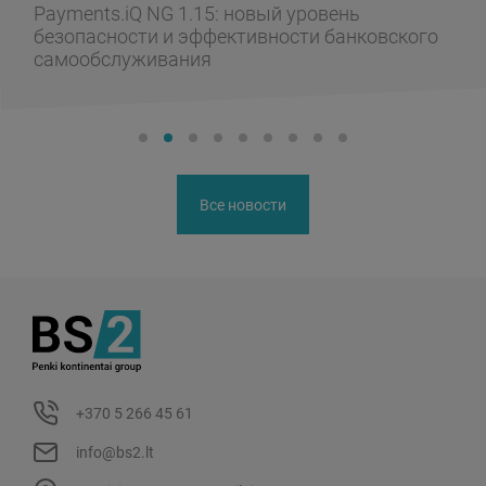
Payments.iQ NG 1.15: новый уровень
безопасности и эффективности банковского
самообслуживания
Все новости
+370 5 266 45 61
info@bs2.lt