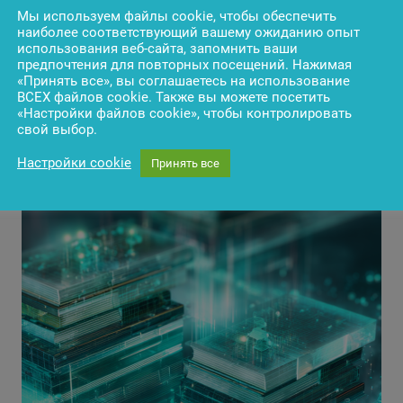
Мы используем файлы cookie, чтобы обеспечить
наиболее соответствующий вашему ожиданию опыт
использования веб-сайта, запомнить ваши
предпочтения для повторных посещений. Нажимая
«Принять все», вы соглашаетесь на использование
ВСЕХ файлов cookie. Также вы можете посетить
«Настройки файлов cookie», чтобы контролировать
свой выбор.
Настройки cookie
Принять все