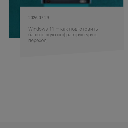
2026-07-29
Windows 11 — как подготовить
банковскую инфраструктуру к
переход