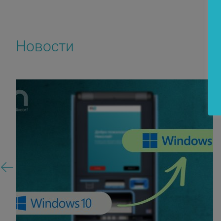
Новости