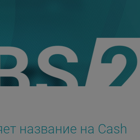
няет название на Cash