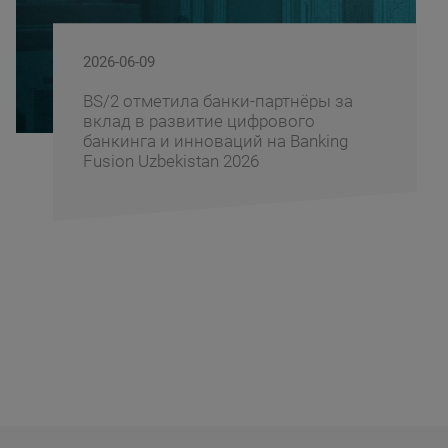
2026-06-09
BS/2 отметила банки-партнёры за
вклад в развитие цифрового
банкинга и инноваций на Banking
Fusion Uzbekistan 2026