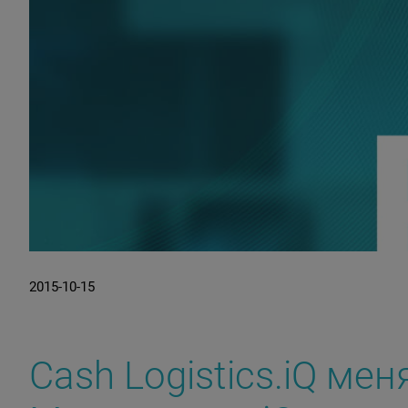
2015-10-15
Cash Logistics.iQ ме