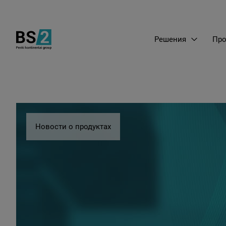
Решения
Про
Новости о продуктах