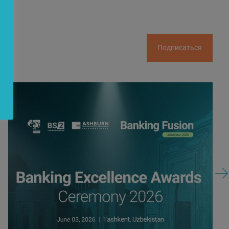
Подписаться