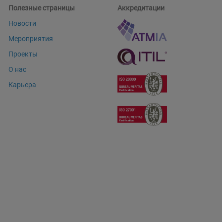
Полезные страницы
Аккредитации
Новости
Мероприятия
Проекты
О нас
Карьера