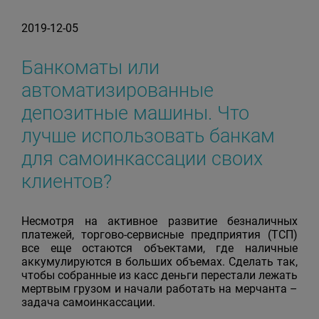
2019-12-05
Банкоматы или
автоматизированные
депозитные машины. Что
лучше использовать банкам
для самоинкассации своих
клиентов?
Несмотря на активное развитие безналичных
платежей, торгово-сервисные предприятия (ТСП)
все еще остаются объектами, где наличные
аккумулируются в больших объемах. Сделать так,
чтобы собранные из касс деньги перестали лежать
мертвым грузом и начали работать на мерчанта –
задача самоинкассации.