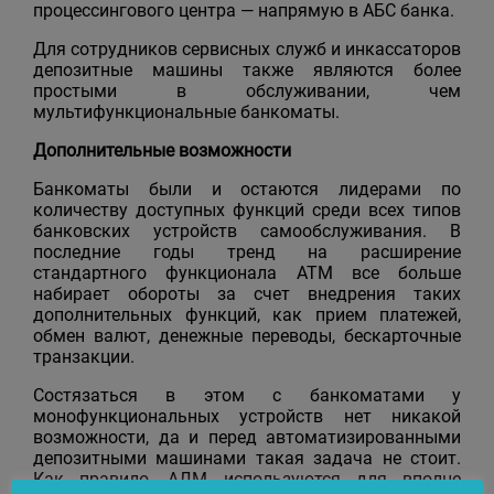
процессингового центра — напрямую в АБС банка.
Для сотрудников сервисных служб и инкассаторов
депозитные машины также являются более
простыми в обслуживании, чем
мультифункциональные банкоматы.
Дополнительные возможности
Банкоматы были и остаются лидерами по
количеству доступных функций среди всех типов
банковских устройств самообслуживания. В
последние годы тренд на расширение
стандартного функционала АТМ все больше
набирает обороты за счет внедрения таких
дополнительных функций, как прием платежей,
обмен валют, денежные переводы, бескарточные
транзакции.
Состязаться в этом с банкоматами у
монофункциональных устройств нет никакой
возможности, да и перед автоматизированными
депозитными машинами такая задача не стоит.
Как правило, АДМ используются для вполне