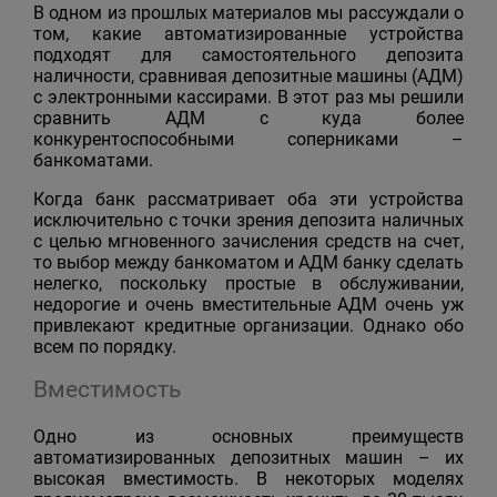
В одном из прошлых материалов мы рассуждали о
том, какие автоматизированные устройства
подходят для самостоятельного депозита
наличности, сравнивая депозитные машины (АДМ)
с электронными кассирами. В этот раз мы решили
сравнить АДМ с куда более
конкурентоспособными соперниками –
банкоматами.
Когда банк рассматривает оба эти устройства
исключительно с точки зрения депозита наличных
с целью мгновенного зачисления средств на счет,
то выбор между банкоматом и АДМ банку сделать
нелегко, поскольку простые в обслуживании,
недорогие и очень вместительные АДМ очень уж
привлекают кредитные организации. Однако обо
всем по порядку.
Вместимость
Одно из основных преимуществ
автоматизированных депозитных машин – их
высокая вместимость. В некоторых моделях