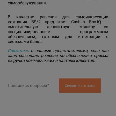
самообслуживания.
В качестве решения для самоинкассации
компания BS/2 предлагает Cash-in Box.iQ —
вместительную депозитную машину со
специализированным программным
обеспечением, готовым для интеграции с
системами банка.
Свяжитесь
с нашими представителями, если вас
заинтересовало решение по обеспечению приема
выручки коммерческих и частных клиентов.
Появились вопросы?
Свяжитесь с нами