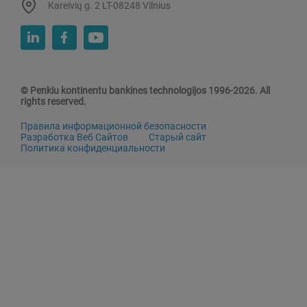
Kareivių g. 2 LT-08248 Vilnius
© Penkiu kontinentu bankines technologijos 1996-2026. All
rights reserved.
Правила информационной безопасности
Разработка Веб Сайтов
Старый сайт
Политика конфиденциальности