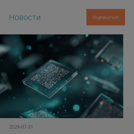
Новости
Подписаться
2026-07-31