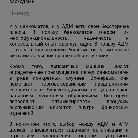
расходами.
Вывод
И у банкоматов, и у АДМ есть свои бесспорные
плюсы. В пользу банкоматов говорит их
многофункциональность, надежность и
колоссальный опыт эксплуатации. В пользу АДМ
– то, что они дешевле банкоматов, у них выше
вместимость и они проще в обслуживании.
Кроме того, депозитные машины имеют
определенные преимущества перед банкоматами
в ряде конкретных случаев. Во-первых, они
помогают торгово-сервисным предприятиям
справиться с бизнес-задачами по управлению
наличным денежным обращением. Во-вторых,
позволяют оптимизировать процессы
обслуживания клиентов внутри банковских
отделений.
В конечном итоге, выбор между АДМ и АТМ
должен определяться задачами организации и
стратегией управления парком устройств