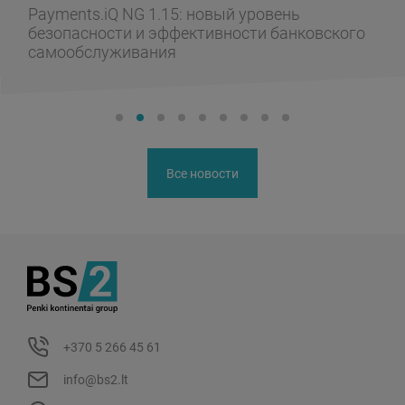
Payments.iQ NG 1.15: новый уровень
безопасности и эффективности банковского
самообслуживания
Все новости
+370 5 266 45 61
info@bs2.lt