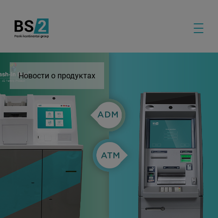
Новости о продуктах