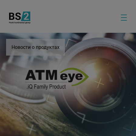
Новости о продуктах