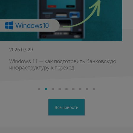
2026-07-29
Windows 11 — как подготовить банковскую
инфраструктуру к переход
Все новости