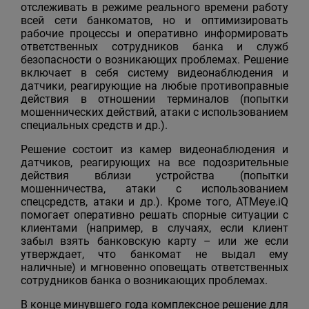
отслеживать в режиме реального времени работу
всей сети банкоматов, но и оптимизировать
рабочие процессы и оперативно информировать
ответственных сотрудников банка и служб
безопасности о возникающих проблемах. Решение
включает в себя систему видеонаблюдения и
датчики, реагирующие на любые противоправные
действия в отношении терминалов (попытки
мошеннических действий, атаки с использованием
специальных средств и др.).
Решение состоит из камер видеонаблюдения и
датчиков, реагирующих на все подозрительные
действия вблизи устройства (попытки
мошенничества, атаки с использованием
спецсредств, атаки и др.). Кроме того, АТМеуе.iQ
помогает оперативно решать спорные ситуации с
клиентами (например, в случаях, если клиент
забыл взять банковскую карту – или же если
утверждает, что банкомат не выдал ему
наличные) и мгновенно оповещать ответственных
сотрудников банка о возникающих проблемах.
В конце минувшего года комплексное решение для