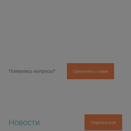
Появились вопросы?
Свяжитесь с нами
Новости
Подписаться