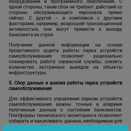
оборудования и программного обеспечения. С
одной стороны, такие сбои не требуют действий со
стороны обслуживающего персонала прямо
сейчас. С другой – в комплексе с другими
факторами, например, возросшей транзакционной
активностью, они могут привести к выходу
банкомата из строя.
Получение данной информации на основе
проактивного аудита работы парка устройств
самообслуживания позволяет рационально
планировать работу сервисной службы, снизить
количество экстренных выездов на объекты
инфраструктуры.
5. Сбор данных и анализ работы парка устройств
самообслуживания
Для эффективного управления парком устройств
самообслуживания важны точные и вовремя
полученные данные о состоянии банкоматов.
Платформы технического мониторинга позволяют
собирать и накапливать данные, необходимые для
анализа эффективности работы всего