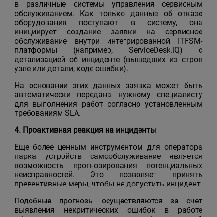
в различные системы управления сервисным
обслуживанием. Как только данные об отказе
оборудования поступают в систему, она
инициирует создание заявки на сервисное
обслуживание внутри интегрированной ITFSM-
платформы (например, ServiceDesk.iQ) с
детализацией об инциденте (вышедших из строя
узле или детали, коде ошибки).
На основании этих данных заявка может быть
автоматически передана нужному специалисту
для выполнения работ согласно установленным
требованиям SLA.
4. Проактивная реакция на инциденты
Еще более ценным инструментом для оператора
парка устройств самообслуживание является
возможность прогнозирования потенциальных
неисправностей. Это позволяет принять
превентивные меры, чтобы не допустить инцидент.
Подобные прогнозы осуществляются за счет
выявления некритических ошибок в работе