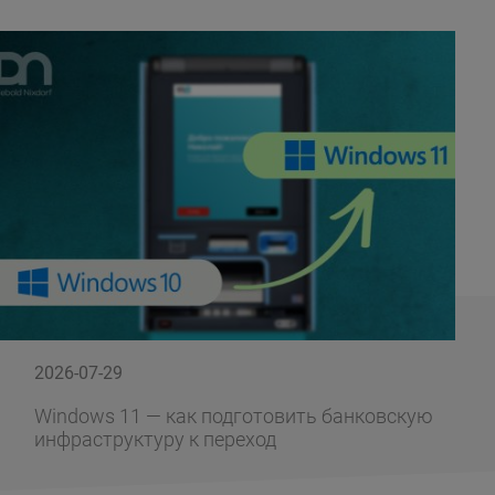
2026-07-29
Windows 11 — как подготовить банковскую
инфраструктуру к переход