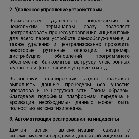
2. Удаленное управление устройствами
Возможность удаленного подключения к
нескольким терминалам сразу позволяет
централизовать процесс управления инцидентами
для всего парка устройств самообслуживания, а
также удаленно и централизованно проводить
некоторые рутинные операции, например,
дистрибуцию обновлений программного
обеспечения банкоматов, выгрузку электронных
журналов и фотографий с устройств и т.д.
Встроенный планировщик задач позволяет
выполнять данные процедуры без участия
оператора и не нагружая сеть. Таким образом,
благодаря подобным платформам передача и
архивация необходимых данных может быть
полностью автоматизирована.
3. Автоматизация реагирования на инциденты
Другой аспект автоматизации связан с
автоматической передачей данных об инцидентах