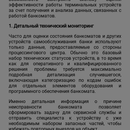
эффективности работы терминальных устройств
за счет получения и анализа данных, связанных с
работой банкоматов.
1. Детальный технический мониторинг
Часто для оценки состояния банкоматов и других
устройств самообслуживания банки используют
только данные, предоставляемые со стороны
процессингового центра. Обычно это базовый
набор технических статусов устройств, в то время
как для оперативного и квалифицированного
решения проблемы требуется максимально
подробная детализация случившегося,
включающая категоризацию по кодам ошибок
для отдельных элементов оборудования и
программного обеспечения банкомата.
Именно детальная информация о причине
неисправности банкомата позволяет
сформировать задачу для сервисной службы и
отправить специалиста к устройству с уже
необходимым набором запасных частей, чтобы
избежать повторных выездов на объект.