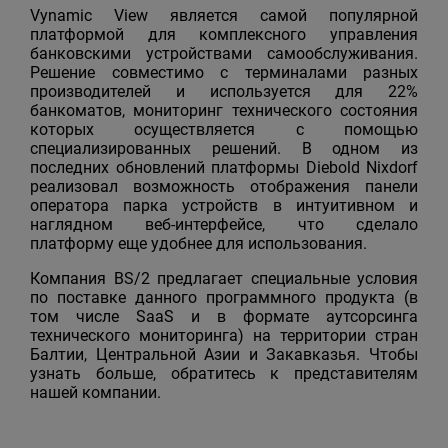
Vynamic View является самой популярной
платформой для комплексного управления
банковскими устройствами самообслуживания.
Решение совместимо с терминалами разных
производителей и используется для 22%
банкоматов, мониторинг технического состояния
которых осуществляется с помощью
специализированных решений. В одном из
последних обновлений платформы Diebold Nixdorf
реализовал возможность отображения панели
оператора парка устройств в интуитивном и
наглядном веб-интерфейсе, что сделало
платформу еще удобнее для использования.
Компания BS/2 предлагает специальные условия
по поставке данного программного продукта (в
том числе SaaS и в формате аутсорсинга
технического мониторинга) на территории стран
Балтии, Центральной Азии и Закавказья. Чтобы
узнать больше, обратитесь к представителям
нашей компании.