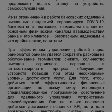
продолжают делать ставку на устройства
самообслуживания.
Из-за ограничений в работе банковских отделений,
вызванных пандемией коронавируса COVID-19,
банкоматы и платежные терминалы становятся
основным физическим каналом взаимодействия
банка и его клиентов – безопасным, надежным и,
что крайне важно, понятным.
При эффективном управлении работой парка
банкоматов банкам удается сократить расходы на
обслуживание терминалов: снизить количество
выездов сервисного персонала и
автоматизировать процесс обслуживания
устройств, повысив при этом необходимый
уровень доступности услуг. Для того, чтобы
добиться этой эффективности, финансовые
организации по всему миру используют
специализированное программное обеспечение
для удаленного управления устройствами
самообслуживания. Оно не только позволяет
добиться достижения основных KPI, но и дает
возможность выстроить систему оценки