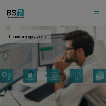
Новости о продуктах