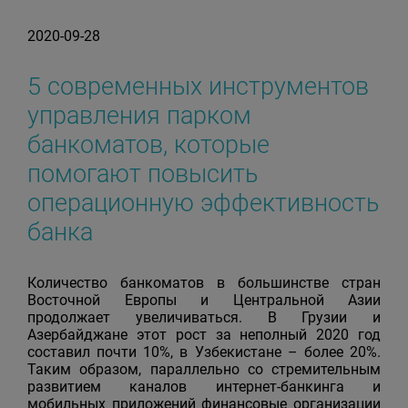
2020-09-28
5 современных инструментов
управления парком
банкоматов, которые
помогают повысить
операционную эффективность
банка
Количество банкоматов в большинстве стран
Восточной Европы и Центральной Азии
продолжает увеличиваться. В Грузии и
Азербайджане этот рост за неполный 2020 год
составил почти 10%, в Узбекистане – более 20%.
Таким образом, параллельно со стремительным
развитием каналов интернет-банкинга и
мобильных приложений финансовые организации