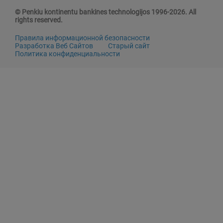
© Penkiu kontinentu bankines technologijos 1996-2026. All
rights reserved.
Правила информационной безопасности
Разработка Веб Сайтов
Старый сайт
Политика конфиденциальности