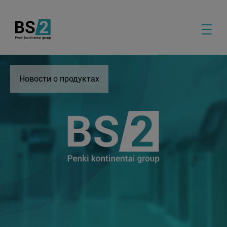
Новости о продуктах