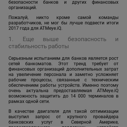
безопасности банков и других финансовых
организаций.
Пожалуй, никто кроме самой команды
разработчиков, не мог бы лучше подвести итоги
2017 года для ATMeye.iQ.
1. Еще выше безопасность и
стабильность работы
Серьезным испытанием для банков является рост
сетей банкоматов. Этот тренд требует от
финансовых организаций дополнительных затрат
на увеличение персонала и заметно усложняет
рабочие процессы, связанные с техническим
обеспечением работы устройств. Именно поэтому
очень актуальна предоставляемая ATMeye.iQ
возможность защитить до 14 000 терминалов в
рамках одной сети.
В качестве двигателя для такой оптимизации
выступил запрос от крупного провайдера
банковских услуг в Северной Америке,