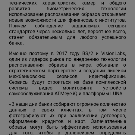
технических характеристик камер и общего
развития биометрических технологий
использование распознавания образов открывает
новые возможности для финансовых институтов.
Причем соблюдение задаваемых сегодня
стандартов через несколько лет, вероятнее всего,
станет обязательным для любого успешного
банка.
Именно поэтому в 2017 году BS/2 и VisionLabs,
один из лидеров рынка по внедрению технологии
распознавания образов в мире, объявили о
стратегическом партнерстве и создании линейки
межбанковских сервисов идентификации.
Сервисы будут строиться на базе комплексной
системы видео мониторинга устройств
самообслуживания ATMeye.iQ и платформы LUNA.
«В наши дни банки собирают огромное количество
данных о своих клиентах, в том числе
фотографируют их при заключении договоров,
оформлении кредитов и карт. Запечатленные
образы могут быть эффективно использованы
для того, чтобы в дальнейшем определить