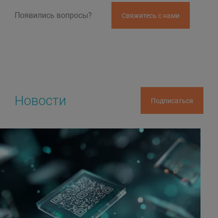
Появились вопросы?
Свяжитесь с нами
Новости
Подписаться