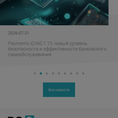
2026-07-31
Payments.iQ NG 1.15: новый уровень
безопасности и эффективности банковского
самообслуживания
Все новости