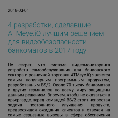
2018-03-01
4 разработки, сделавшие
ATMeye.iQ лучшим решением
для видеобезопасности
банкоматов в 2017 году
Не секрет, что система видеомониторинга
устройств самообслуживания для банковского
сектора и розничной торговли ATMeye.iQ является
самым популярным программным продуктом,
разработанным BS/2. Около 70 тысяч банкоматов
и других терминалов по всему миру защищены
данным решением. Впрочем, чтобы не оказаться в
арьергарде, перед командой BS/2 стоит непростая
задача постоянного улучшения продукта,
предвосхищая ожидания клиентов и отвечая на
самые серьезные вызовы в сфере обеспечения