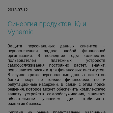
2018-07-12
Синергия продуктов .iQ и
Vynamic
Защита персональных данных клиентов –
первостепенная задача любой финансовой
организации. В последние годы количество
пользователей платежных устройств
самообслуживания постоянно растет, значит,
повышаются риски и для финансовых институтов.
В случае кражи персональных данных клиентов
банки несут не только финансовые, но и
репутационные издержки. В связи с этим поиск
решения, которое может обеспечить комплексную
защиту устройств самообслуживания, является
обязательным условием для стабильного
развития бизнеса.
Сегодня на рынке представлены различные