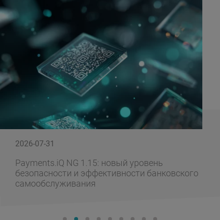
2026-07-31
Payments.iQ NG 1.15: новый уровень
безопасности и эффективности банковского
самообслуживания