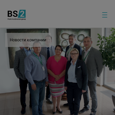
Новости компании