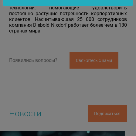
Diebold Nixdorf предлагает универсальные услуги и
технологии, помогающие удовлетворить
постоянно растущие потребности корпоративных
клиентов. Насчитывающая 25 000 сотрудников
компания Diebold Nixdorf работает более чем в 130
странах мира.
Появились вопросы?
Свяжитесь с нами
Новости
Подписаться