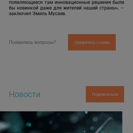
появляющиеся там инновационные решения были
бы новинкой даже для жителей нашей страны», –
заключил Эмиль Мусаев.
Появились вопросы?
Свяжитесь с нами
Новости
Подписаться