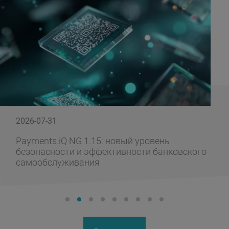
2026-07-31
Payments.iQ NG 1.15: новый уровень
безопасности и эффективности банковского
самообслуживания