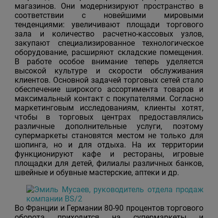
магазинов. Они модернизируют пространство в
соответствии с новейшими мировыми
тенденциями: увеличивают площади торгового
зала и количество расчетно-кассовых узлов,
закупают специализированное технологическое
оборудование, расширяют складские помещения.
В работе особое внимание теперь уделяется
высокой культуре и скорости обслуживания
клиентов. Основной задачей торговых сетей стало
обеспечение широкого ассортимента товаров и
максимальный контакт с покупателями. Согласно
маркетинговым исследованиям, клиенты хотят,
чтобы в торговых центрах предоставлялись
различные дополнительные услуги, поэтому
супермаркеты становятся местом не только для
шопинга, но и для отдыха. На их территории
функционируют кафе и рестораны, игровые
площадки для детей, филиалы различных банков,
швейные и обувные мастерские, аптеки и др.
Во Франции и Германии 80-90 процентов торгового
оборота приходится на супермаркеты и