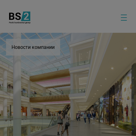
Новости компании