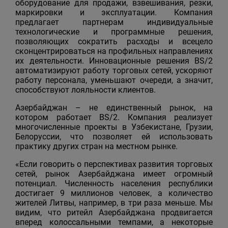
оборудование для продажи, взвешивания, резки,
маркировки и эксплуатации. Компания
предлагает партнерам индивидуальные
технологические и программные решения,
позволяющих сократить расходы и всецело
сконцентрироваться на профильных направлениях
их деятельности. Инновационные решения BS/2
автоматизируют работу торговых сетей, ускоряют
работу персонала, уменьшают очереди, а значит,
способствуют лояльности клиентов.
Азербайджан – не единственный рынок, на
котором работает BS/2. Компания реализует
многочисленные проекты в Узбекистане, Грузии,
Белоруссии, что позволяет ей использовать
практику других стран на местном рынке.
«Если говорить о перспективах развития торговых
сетей, рынок Азербайджана имеет огромный
потенциал. Численность населения республики
достигает 9 миллионов человек, а количество
жителей Литвы, например, в три раза меньше. Мы
видим, что ритейл Азербайджана продвигается
вперед колоссальными темпами, а некоторые