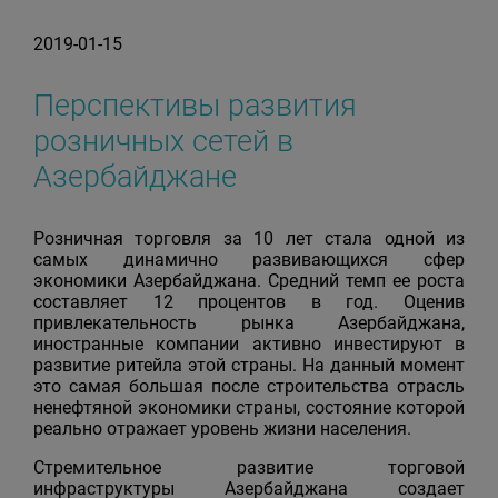
2019-01-15
Перспективы развития
розничных сетей в
Азербайджане
Розничная торговля за 10 лет стала одной из
самых динамично развивающихся сфер
экономики Азербайджана. Средний темп ее роста
составляет 12 процентов в год. Оценив
привлекательность рынка Азербайджана,
иностранные компании активно инвестируют в
развитие ритейла этой страны. На данный момент
это самая большая после строительства отрасль
ненефтяной экономики страны, состояние которой
реально отражает уровень жизни населения.
Стремительное развитие торговой
инфраструктуры Азербайджана создает