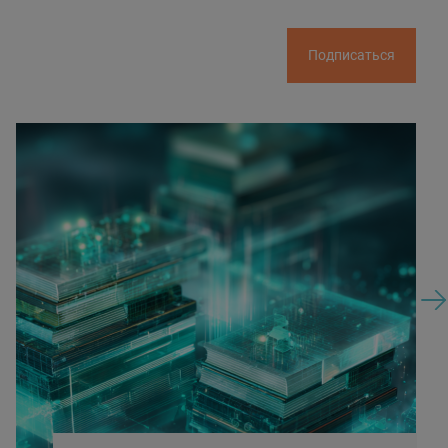
Подписаться