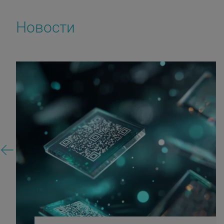
Новости