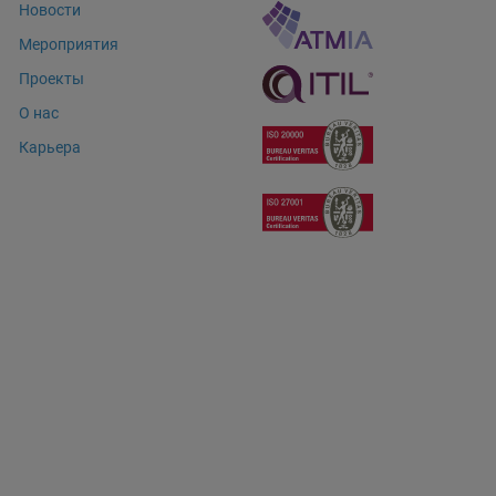
Новости
Мероприятия
Проекты
О нас
Карьера