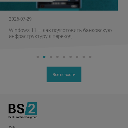
2026-07-29
Windows 11 — как подготовить банковскую
инфраструктуру к переход
Все новости