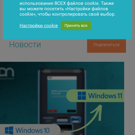
использование ВСЕХ файлов cookie. Также
вы можете посетить «Настройки файлов
cookie», чтобы контролировать свой выбор.
Настройки cookie
Принять все
Новости
Подписаться