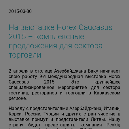
2015-03-30
На выставке Horex Caucasus
2015 – комплексные
предложения для сектора
торговли
2 апреля в столице Азербайджана Баку начинает
свою работу 9-я международная выставка Horex
Caucasus 2015. Это крупнейшее
специализированное мероприятие для сектора
гостиниц, ресторанов и торговли в Кавказском
регионе.
Наряду с представителями Азербайджана, Италии,
Кореи, России, Турции и других стран участие в
выставке примут и представители Литвы. Нашу
страну будет представлять компания Penkių