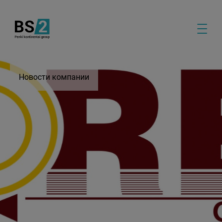
Новости компании