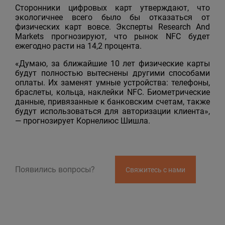
Сторонники цифровых карт утверждают, что
экологичнее всего было бы отказаться от
физических карт вовсе. Эксперты Research And
Markets прогнозируют, что рынок NFC будет
ежегодно расти на 14,2 процента.
«Думаю, за ближайшие 10 лет физические карты
будут полностью вытеснены другими способами
оплаты. Их заменят умные устройства: телефоны,
браслеты, кольца, наклейки NFC. Биометрические
данные, привязанные к банковским счетам, также
будут использоваться для авторизации клиента»,
— прогнозирует Корнелиюс Шишла.
Появились вопросы?
Свяжитесь с нами