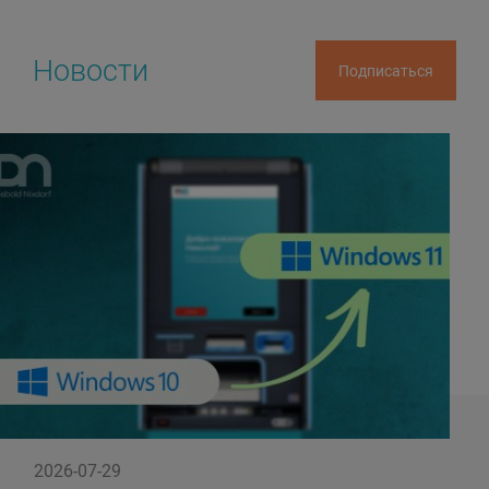
Новости
Подписаться
2026-07-29