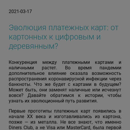
2021-03-17
Эволюция платежных карт: от
картонных к цифровым и
деревянным?
Конкуренция между платежными картами и
наличными растет. Во время пандемии
дополнительное влияние оказала возможность
распространения коронавирусной инфекции через
банкноты. Что же будет с картами в будущем?
Может быть, они заменят наличные или исчезнут
вовсе? Давайте обратимся к истории, чтобы
узнать их эволюционный путь развития.
Первые прототипы платежных карт появились в
начале XX века и изготавливались из картона,
позже — из металла. Не все знают, что именно
Diners Club, а не Visa или MasterCard, была первой