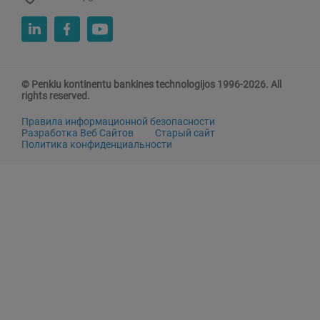
© Penkiu kontinentu bankines technologijos 1996-2026. All
rights reserved.
Правила информационной безопасности
Разработка Веб Сайтов
Старый сайт
Политика конфиденциальности