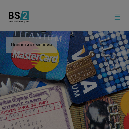
Новости компании