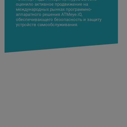
оценило активное продвижение на
международных рынках программно-
аппаратного решения
АТМеуе.iQ
,
обеспечивающего безопасность и защиту
устройств самообслуживания.