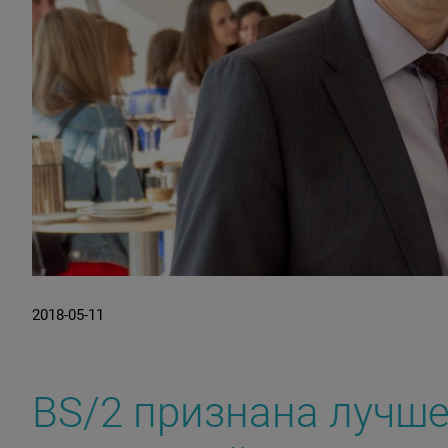
2018-05-11
BS/2 признана лучш