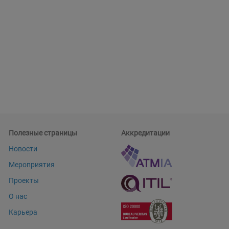
Полезные страницы
Аккредитации
Новости
Мероприятия
Проекты
О нас
Карьера