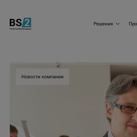
Решения
Про
Новости компании