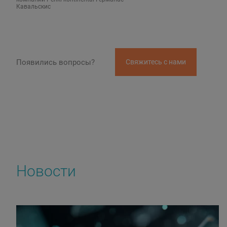
Кавальскис
Появились вопросы?
Свяжитесь с нами
Новости