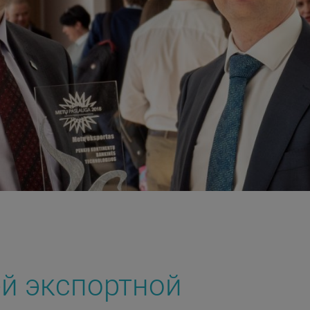
ей экспортной