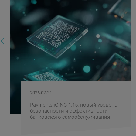
2026-07-29
Windows 11 — как подготовить
банковскую инфраструктуру к
переход