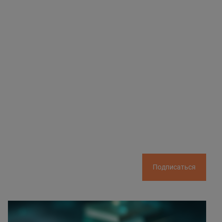
Подписаться