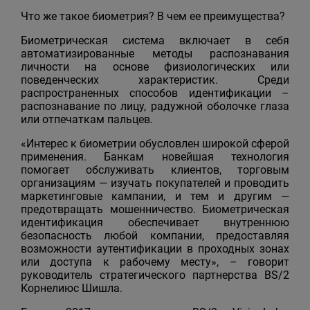
Что же такое биометрия? В чем ее преимущества?
Биометрическая система включает в себя
автоматизированные методы распознавания
личности на основе физиологических или
поведенческих характеристик. Среди
распространенных способов идентификации –
распознавание по лицу, радужной оболочке глаза
или отпечаткам пальцев.
«Интерес к биометрии обусловлен широкой сферой
применения. Банкам новейшая технология
помогает обслуживать клиентов, торговым
организациям — изучать покупателей и проводить
маркетинговые кампании, и тем и другим —
предотвращать мошенничество. Биометрическая
идентификация обеспечивает внутреннюю
безопасность любой компании, предоставляя
возможности аутентификации в проходных зонах
или доступа к рабочему месту», – говорит
руководитель стратегического партнерства BS/2
Корнелиюс Шишла.