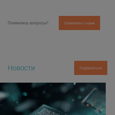
Появились вопросы?
Свяжитесь с нами
Новости
Подписаться