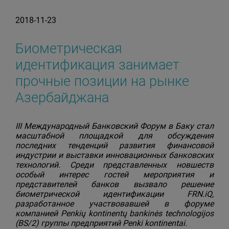
2018-11-23
Биометрическая
идентификация занимает
прочные позиции на рынке
Азербайджана
III Международный Банковский Форум в Баку стал
масштабной площадкой для обсуждения
последних тенденций развития финансовой
индустрии и выставки инновационных банковских
технологий. Среди представленных новшеств
особый интерес гостей мероприятия и
представителей банков вызвало решение
биометрической идентификации FRN.iQ,
разработанное участвовавшей в форуме
компанией Penkių kontinentų bankinės technologijos
(BS/2) группы предприятий Penki kontinentai.