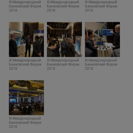
III Международный
III Международный
III Международный
Банковский Форум
Банковский Форум
Банковский Форум
2018
2018
2018
III Международный
III Международный
III Международный
Банковский Форум
Банковский Форум
Банковский Форум
2018
2018
2018
III Международный
Банковский Форум
2018