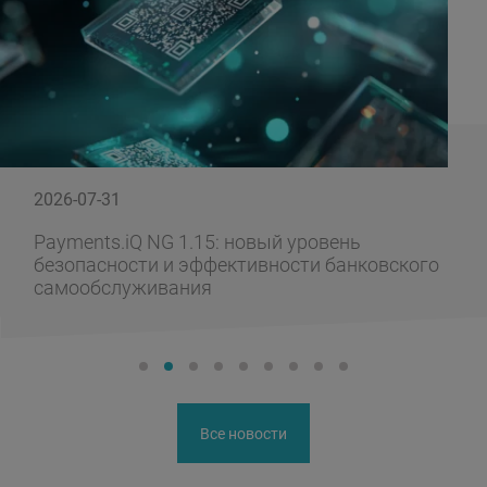
2026-07-31
Payments.iQ NG 1.15: новый уровень
безопасности и эффективности банковского
самообслуживания
Все новости