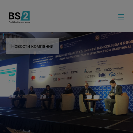
Новости компании