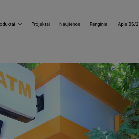
oduktai
Projektai
Naujienos
Renginiai
Apie BS/2