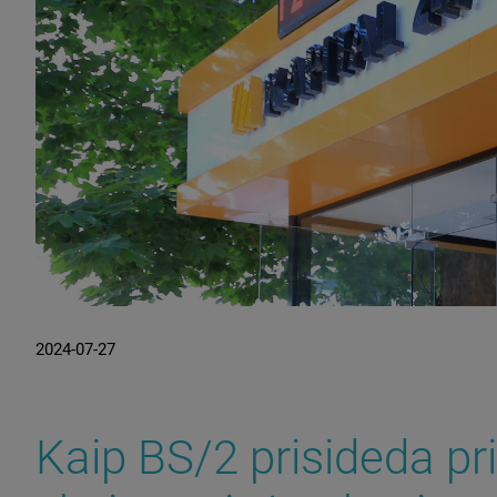
2024-07-27
Kaip BS/2 prisideda pr