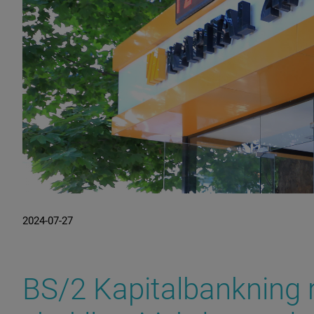
2024-07-27
BS/2 Kapitalbankning r