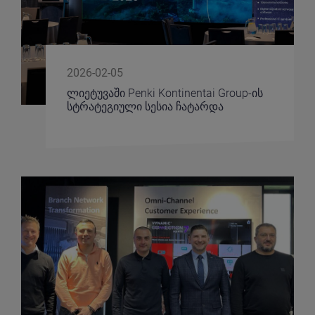
2026-02-05
ლიეტუვაში Penki Kontinentai Group-ის
სტრატეგიული სესია ჩატარდა