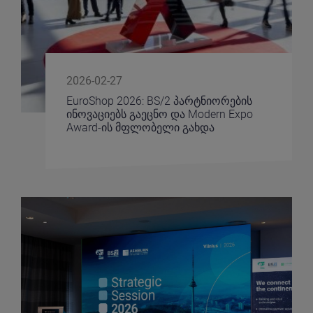
2026-02-27
EuroShop 2026: BS/2 პარტნიორების
ინოვაციებს გაეცნო და Modern Expo
Award-ის მფლობელი გახდა