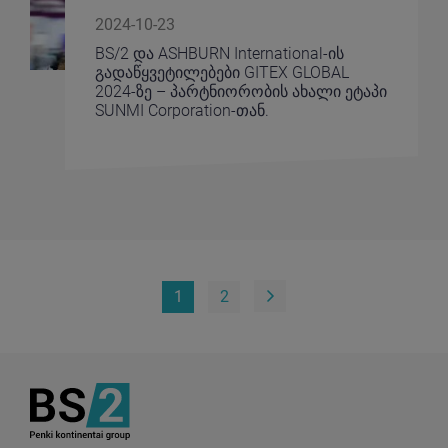
2024-10-23
BS/2 და ASHBURN International-ის
გადაწყვეტილებები GITEX GLOBAL
2024-ზე – პარტნიორობის ახალი ეტაპი
SUNMI Corporation-თან.
1
2