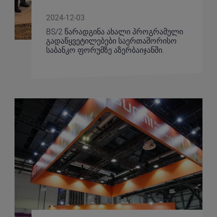
2024-12-03
BS/2 წარადგინა ახალი პროგრამული
გადაწყვეტილებები საერთაშორისო
საბანკო ფორუმზე აზერბაიჯანში.