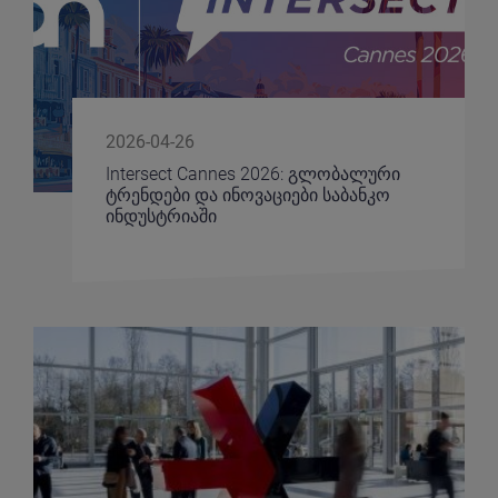
2026-04-26
Intersect Cannes 2026: გლობალური
ტრენდები და ინოვაციები საბანკო
ინდუსტრიაში