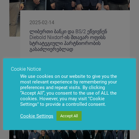
2025-02-14
ლიბერთი ბანკი და BS/2 ეწვივნენ
Diebold Nixdorf-ის მთავარ ოფისს
სტრატეგიული პარტნიორობის
გასაძლიერებლად
Cookie Notice
We use cookies on our website to give you the
most relevant experience by remembering your
preferences and repeat visits. By clicking
“Accept All”, you consent to the use of ALL the
cookies. However, you may visit "Cookie
Settings" to provide a controlled consent.
Cookie Settings
Accept All