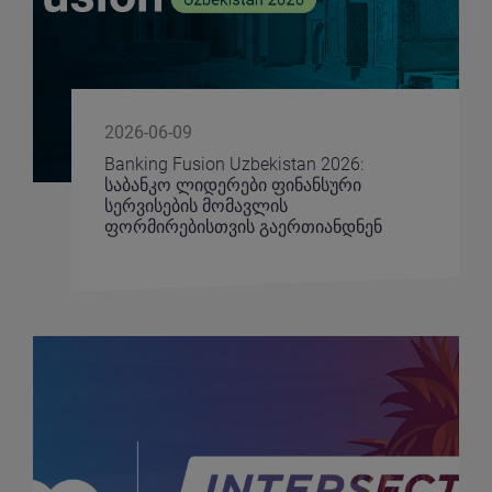
2026-06-09
Banking Fusion Uzbekistan 2026:
საბანკო ლიდერები ფინანსური
სერვისების მომავლის
ფორმირებისთვის გაერთიანდნენ