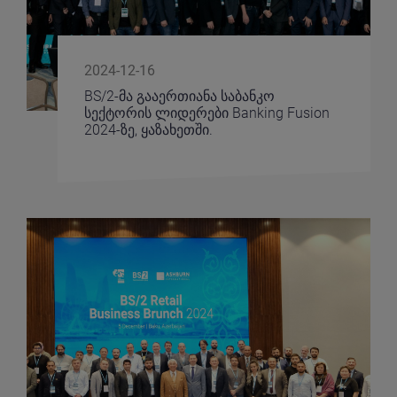
2024-12-16
BS/2-მა გააერთიანა საბანკო
სექტორის ლიდერები Banking Fusion
2024-ზე, ყაზახეთში.