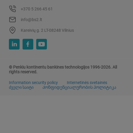
+370 5 266 45 61
info@bs2.lt
Kareivių g. 2 LT-08248 Vilnius
© Penkiu kontinentu bankines technologijos 1996-2026. All
rights reserved.
Information security policy
Internetinės svetainės
ძველი საიტი
Კონფიდენციალურობის პოლიტიკა