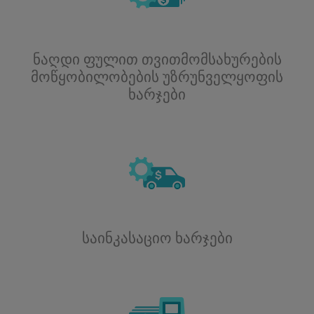
ნაღდი ფულით თვითმომსახურების
მოწყობილობების უზრუნველყოფის
ხარჯები
საინკასაციო ხარჯები