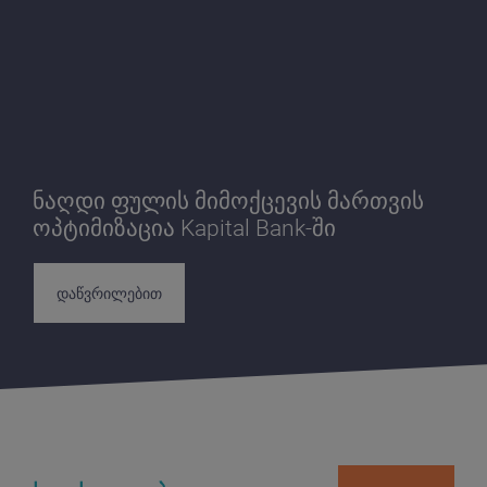
ნაღდი ფულის მიმოქცევის მართვის
ოპტიმიზაცია Kapital Bank-ში
დაწვრილებით