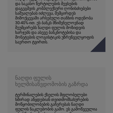
და საკასო წერტილების შევსების
დაგეგმვის კომპლექსური ღონისძიებები
საშუალებას იძლევა, შემცირდეს
მიმოქცევაში არსებული თანხის ოდენობა
30-40%-ით. ეს ბანკს მნიშვნელოვნად
შეუმცირებს ნაღდი ფულის მოზიდვის
ხარჯებს და ასევე ბანკნოტებისა და
მონეტების ლოგისტიკის უზრუნველყოფის
საერთო ტვირთს.
ნაღდი ფულის
ხელმისაწვდომობის გაზრდა
ტერმინალების ქსელის მფლობელები
ხშირად აწყდებიან თვითმომსახურების
მოწყობილობების გაჩერებას ნაღდი
ფულის ნაკლებობის გამო. ეს გამოწვეულია