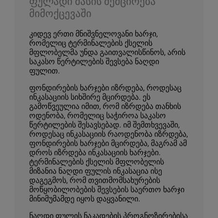
ფულადი მასის შემცირება
მიმოქცევაში
კიდევ ერთი მნიშვნელოვანი ხარჯი,
რომელიც ტერმინალების ქსელის
მფლობელმა უნდა გაითვალისწინოს, არის
საკასო წერტილების შევსება ნაღდი
ფულით.
ფონდირების ხარჯები იზრდება, როდესაც
ინკასაციის სიხშირე მცირდება. ეს
გამოწვეულია იმით, რომ იზრდება თანხის
ოდენობა, რომელიც საჭიროა საკასო
წერტილების შესავსებად. იმ შემთხვევაში,
როდესაც ინკასაციის რაოდენობა იზრდება,
ფონდირების ხარჯები მცირდება, მაგრამ ამ
დროს იზრდება ინკასაციის ხარჯები.
ტერმინალების ქსელის მფლობელის
მიზანია ნაღდი ფულის ინკასაცია ისე
დაგეგმოს, რომ თვითმომსახურების
მოწყობილობების შევსების საერთო ხარჯი
მინიმუმამდე იყოს დაყვანილი.
ნაღდი ფულის ნაკადების პროგნოზირებისა