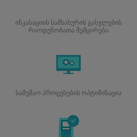
ინკასაციის სამსახურის გასვლების
რაოდენობათა შემცირება
სამუშაო პროცესების ოპტიმიზაცია