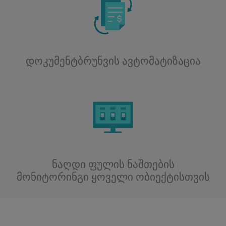
დოკუმენტბრუნვის ავტომატიზაცია
ნაღდი ფულის ნაშთების
მონიტორინგი ყოველი ობიექტისთვის