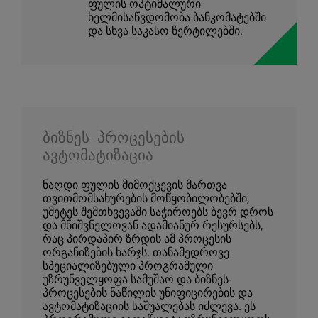
ფულის ოპტიმალური
ხელმისაწვდომობა ბანკომატებში
და სხვა საკასო წერტილებში.
ბიზნეს- პროცესების
ავტომატიზაცია
ნაღდი ფულის მიმოქცევის მართვა
თვითმომსახურების მოწყობილობებში,
უმეტეს შემთხვევაში საჭიროებს ბევრ დროს
და მნიშვნელოვან ადამიანურ რესურსებს,
რაც პირდაპირ ზრდის ამ პროცესის
ორგანიზების ხარჯს. თანამედროვე
სპეციალიზებული პროგრამული
უზრუნველყოფა სამუშაო და ბიზნეს-
პროცესების ნაწილის უნიფიცირების და
ავტომატიზაციის საშუალებას იძლევა. ეს