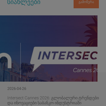
სიახლეები
გამოწერა
2026-04-26
Intersect Cannes 2026: გლობალური ტრენდები
და ინოვაციები საბანკო ინდუსტრიაში