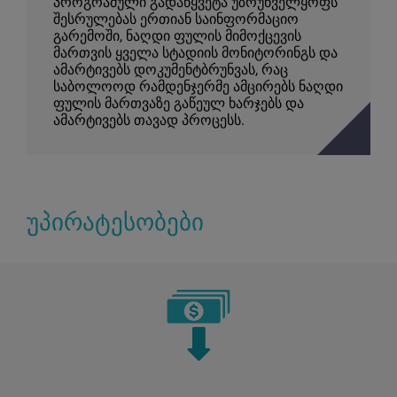
პროგრამული გადაწყვეტა უზრუნველყოფს
შესრულებას ერთიან საინფორმაციო
გარემოში, ნაღდი ფულის მიმოქცევის
მართვის ყველა სტადიის მონიტორინგს და
ამარტივებს დოკუმენტბრუნვას, რაც
საბოლოოდ რამდენჯერმე ამცირებს ნაღდი
ფულის მართვაზე გაწეულ ხარჯებს და
ამარტივებს თავად პროცესს.
უპირატესობები