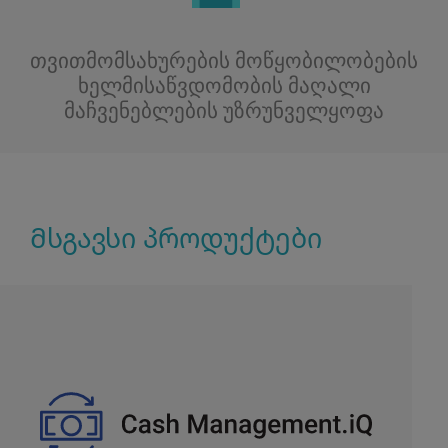
თვითმომსახურების მოწყობილობების
ხელმისაწვდომობის მაღალი
მაჩვენებლების უზრუნველყოფა
Მსგავსი პროდუქტები