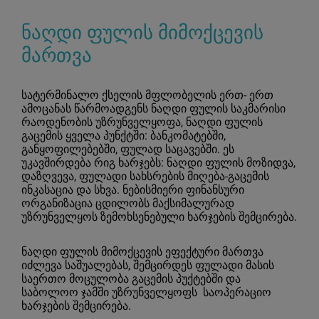
ნაღდი ფულის მიმოქცევის
მართვა
სატერმინალო ქსელის მფლობელის ერთ- ერთ
ამოცანას წარმოადგენს ნაღდი ფულის საკმარისი
რაოდენობის უზრუნველყოფა, ნაღდი ფულის
გაცემის ყველა პუნქტში: ბანკომატებში,
განყოფილებებში, ფულად საცავებში. ეს
უკავშირდება რიგ ხარჯებს: ნაღდი ფულის მოზიდვა,
დაზღვევა, ფულადი სახსრების მიღება-გაცემის
ინკასაცია და სხვა. ნებისმიერი ფინანსური
ორგანიზაცია ცდილობს მაქსიმალურად
უზრუნველყოს ზემოხსენებული ხარჯების შემცირება.
ნაღდი ფულის მიმოქცევის ეფექტური მართვა
იძლევა საშუალებას, შემცირდეს ფულადი მასის
საერთო მოცულობა გაცემის პუქტებში და
საბოლოო ჯამში უზრუნველყოფს საოპერაციო
ხარჯების შემცირება.