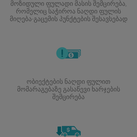
მოზიდული ფულადი მასის შემცირება,
რომელიც საჭიროა ნაღდი ფულის
მიღება-გაცემის პუნქტების შესავსებად
ობიექტების ნაღდი ფულით
მომარაგებაზე გასაწევი ხარჯების
შემცირება