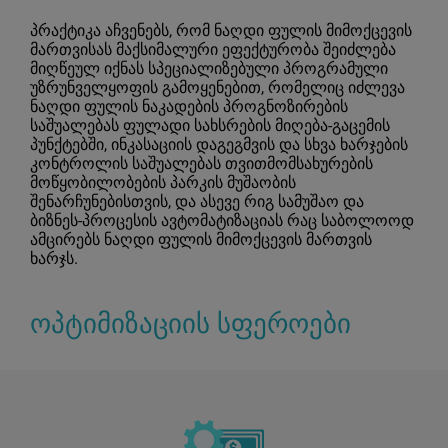
პრაქტიკა აჩვენებს, რომ ნაღდი ფულის მიმოქცევის
მართვისას მაქსიმალური ეფექტურობა შეიძლება
მიღწეულ იქნას სპეციალიზებული პროგრამული
უზრუნველყოფის გამოყენებით, რომელიც იძლევა
ნაღდი ფულის ნაკადების პროგნოზირების
საშუალებას ფულადი სახსრების მიღება-გაცემის
პუნქტებში, ინკასაციის დაგეგმვის და სხვა ხარჯების
კონტროლის საშუალებას თვითმომსახურების
მოწყობილობების პარკის მუშაობის
შენარჩუნებისთვის, და ასევე რიგ სამუშაო და
ბიზნეს-პროცესის ავტომატიზაციას რაც საბოლოოდ
ამცირებს ნაღდი ფულის მიმოქცევის მართვის
ხარჯს.
ოპტიმიზაციის სფეროები