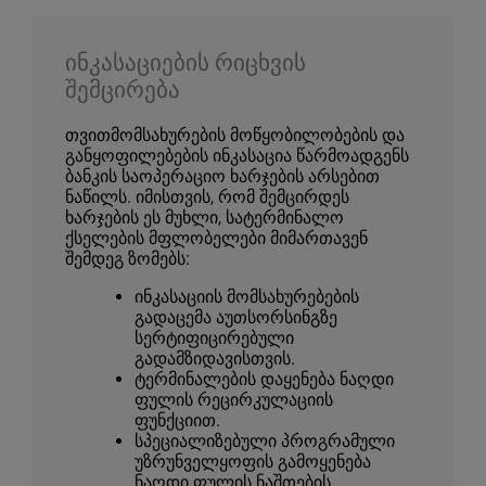
ინკასაციების რიცხვის
შემცირება
თვითმომსახურების მოწყობილობების და
განყოფილებების ინკასაცია წარმოადგენს
ბანკის საოპერაციო ხარჯების არსებით
ნაწილს. იმისთვის, რომ შემცირდეს
ხარჯების ეს მუხლი, სატერმინალო
ქსელების მფლობელები მიმართავენ
შემდეგ ზომებს:
ინკასაციის მომსახურებების
გადაცემა აუთსორსინგზე
სერტიფიცირებული
გადამზიდავისთვის.
ტერმინალების დაყენება ნაღდი
ფულის რეცირკულაციის
ფუნქციით.
სპეციალიზებული პროგრამული
უზრუნველყოფის გამოყენება
ნაღდი ფულის ნაშთების