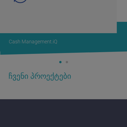
Cash Management.iQ
ჩვენი პროექტები