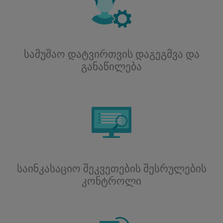
სამუშაო დატვირთვის დაგეგმვა და
განაწილება
საინკასაციო შეკვეთების შესრულების
კონტროლი