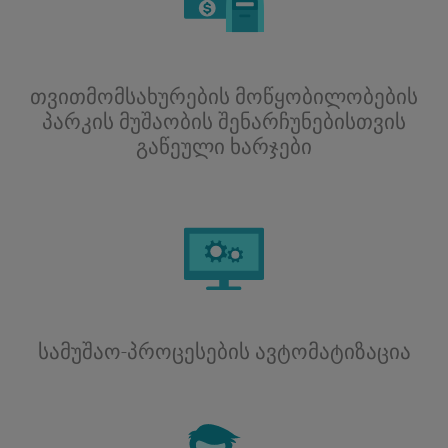
თვითმომსახურების მოწყობილობების
პარკის მუშაობის შენარჩუნებისთვის
გაწეული ხარჯები
სამუშაო-პროცესების ავტომატიზაცია