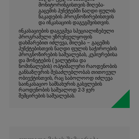
მონიტორინგისთვის მიღება-
გაცემის პუნქტებში ნაღდი ფულის
ნაკადების პროგნოზირებისთვის
და ინკასაციის დაგეგმვისთვის.
ინკასაციების დაგეგმვა სპეციალიზებული
პროგრამული უზრუნველყოფის
დახმარებით იძლევა, მიღება – გაცემის
პუნქტებისთვის ნაღდი ფულის საჭიროების
პროგნოზირების საშუალებას, კუპიურებისა
და მონეტების ( ვალუტისა და
ნომინალების) ოპტიმალური რაოდენობის
განსაზღვრის შესაძლებლობას თითოეულ
ობიექტისთვის, რაც საბოლოოდ იძლევა
საინკასაციო სამსახურის გასვლების
რაოდენობის საშუალოდ 2-3 ჯერ
შემცირების საშუალებას.