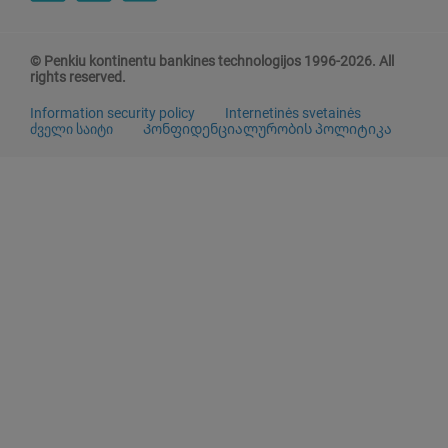
© Penkiu kontinentu bankines technologijos 1996-2026. All
rights reserved.
Information security policy
Internetinės svetainės
ძველი საიტი
Კონფიდენციალურობის პოლიტიკა