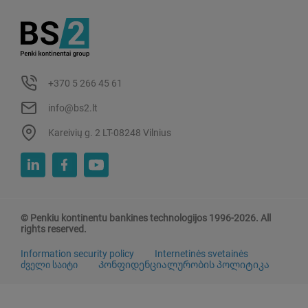
+370 5 266 45 61
info@bs2.lt
Kareivių g. 2 LT-08248 Vilnius
© Penkiu kontinentu bankines technologijos 1996-2026. All
rights reserved.
Information security policy
Internetinės svetainės
ძველი საიტი
Კონფიდენციალურობის პოლიტიკა