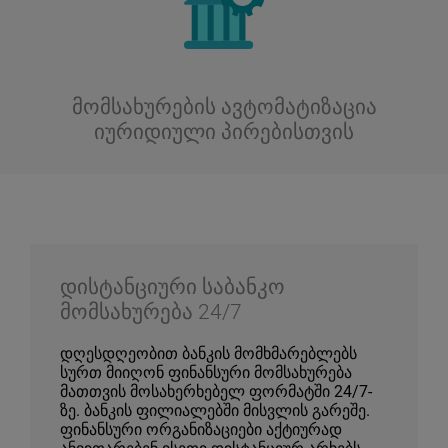
მომსახურების ავტომატიზაცია
იურიდიული პირებისთვის
დისტანციური საბანკო
მომსახურება 24/7
დღესდღეობით ბანკის მომხმარებლებს
სურთ მიიღონ ფინანსური მომსახურება
მათთვის მოსახერხებელ ფორმატში 24/7-
ზე. ბანკის ფილიალებში მისვლის გარეშე.
ფინანსური ორგანიზაციები აქტიურად