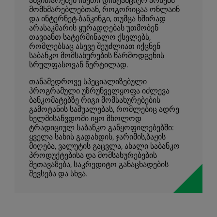
ანვითარებენ ისეთი დისტანციურ არხებს
მომხმარებლებთან, როგორიცაა ონლაინ
და ინტერნეტ-ბანკინგი, თუმცა ხშირად
არასაკმარის ყურადღებას უთმობენ
თავიანთ სატერმინალო ქსელებს,
რომლებსაც ასევე შეუძლიათ იქცნენ
საბანკო მომსახურების წარმოდგენის
სრულფასოვან წერტილად.
თანამედროვე სპეციალიზებული
პროგრამული უზრუნველყოფა იძლევა
ბანკომატებზე რიგი მომსახურებების
გამოტანის საშუალებას, რომლებიც ადრე
ხელმისაწვდომი იყო მხოლოდ
ტრადიციულ საბანკო განყოფილებებში:
ყველა სახის გადახდის, ჯარიმის,ბაჟის
მიღება, ვალუტის გაცვლა, ახალი საბანკო
პროდუქტებისა და მომსახურებების
შეთავაზება, საკრედიტო განაცხადების
შევსება და სხვა.