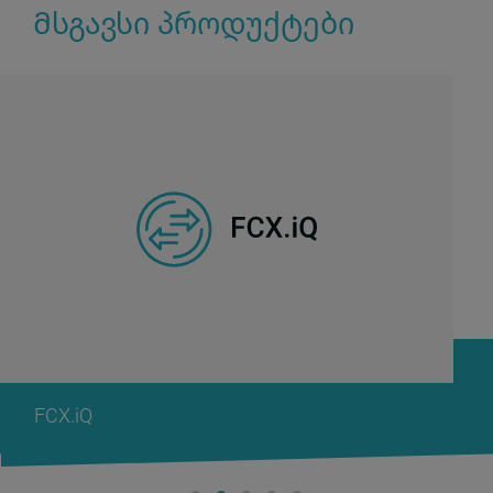
Მსგავსი პროდუქტები
FCX.iQ