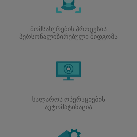
მომსახურების პროცესის
პერსონალიზირებული მიდგომა
სალაროს ოპერაციების
ავტომატიზაცია