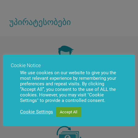
უპირატესობები
Cookie Notice
We use cookies on our website to give you the
most relevant experience by remembering your
preferences and repeat visits. By clicking
საბანკო მომსახურებების
“Accept All”, you consent to the use of ALL the
წარმოდგენის მოხერხებული
cookies. However, you may visit "Cookie
Settings" to provide a controlled consent.
ფორმატი 24/7
Cookie Settings
Accept All