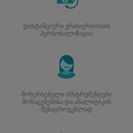
დისტანციური ურთიერთობის
პერსონალიზაცია
მოხერხებული ინსტრუმენტები
მონაცემებისა და ანალიტიკის
შესაგროვებლად