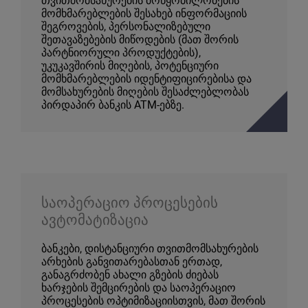
თვითმომსახურების მოწყობილობების
მომხმარებლების შესახებ ინფორმაციის
შეგროვების, პერსონალიზებული
შეთავაზებების მიწოდების (მათ შორის
პარტნიორული პროდუქტების),
უკუკავშირის მიღების, პოტენციური
მომხმარებლების იდენტიფიცირებისა და
მომსახურების მიღების შესაძლებლობას
პირდაპირ ბანკის ATM-ებზე.
საოპერაციო პროცესების
ავტომატიზაცია
ბანკები, დისტანციური თვითმომსახურების
არხების განვითარებასთან ერთად,
განაგრძობენ ახალი გზების ძიებას
ხარჯების შემცირების და საოპერაციო
პროცესების ოპტიმიზაციისთვის, მათ შორის