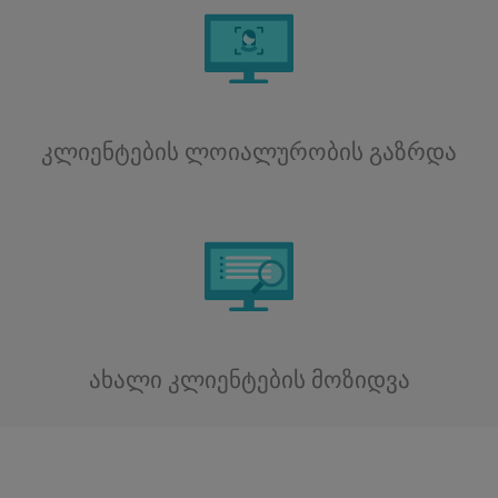
კლიენტების ლოიალურობის გაზრდა
ახალი კლიენტების მოზიდვა