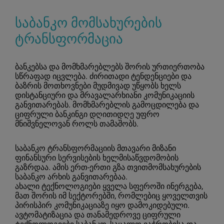
საბანკო მომსახურების
ტრანსფორმაცია
ბანკებსა და მომხმარებლებს შორის ურთიერთობა
სწრაფად იცვლება. ძირითადი ტენდენციები და
ბაზრის მოთხოვნები მუდმივად უწყობს ხელს
დისტანციური და მრავალარხიანი კომუნიკაციის
განვითარებას. მომხმარებლის გამოცდილება და
ციფრული ბანკინგი დღითიდღე უფრო
მნიშვნელოვან როლს თამაშობს.
საბანკო ტრანსფორმაციის მთავარი მიზანი
ფინანსური სერვისების ხელმისაწვდომობის
გაზრდაა. ამის ერთ-ერთი გზა თვითმომსახურების
საბანკო არხის განვითარებაა.
ახალი ტექნოლოგიები ყველა სფეროში ინერგება,
მათ შორის იმ სექტორებში, რომლებიც ყოველთვის
პირისპირ კომუნიკაციაზე იყო დამოკიდებული.
ავტომატიზაცია და თანამედროვე ციფრული