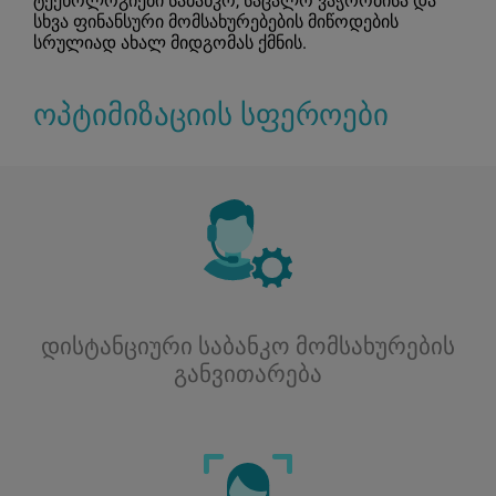
ტექნოლოგიები საბანკო, საცალო ვაჭრობისა და
სხვა ფინანსური მომსახურებების მიწოდების
სრულიად ახალ მიდგომას ქმნის.
ოპტიმიზაციის სფეროები
დისტანციური საბანკო მომსახურების
განვითარება