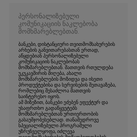
პერსონალიზებული
კომუნიკაციის ნაკლებობა
მომხმარებლებთან.
ბანკები, დისტანციური თვითმომსახურების
არხების განვითარებასთან ერთად,
აწყდებიან პერსონალიზებული
კომუნიკაციის ნაკლებობას
მომხმარებლებთან. მათთვის რთულდება
უკუკავშირის მიღება, ახალი
მომხმარებლების მოზიდვა და ისეთი
პროდუქტებისა და სერვისების შეთავაზება,
რომლებიც შესაძლოა მათთვის
საინტერესო იყოს.
ამ მიზეზით, ბანკები ეძებენ ეფექტურ და
უსაფრთხო გადაწყვეტებს
მომხმარებლებთან ურთიერთობის
გასაუმჯობესებლად. თანამედროვე
სპეციალიზებული პროგრამული
უზრუნველყოფა, იძლევა