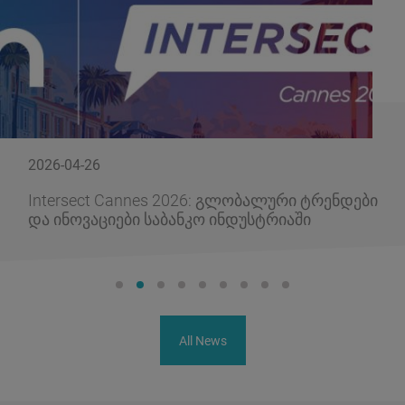
2026-04-26
Intersect Cannes 2026: გლობალური ტრენდები
და ინოვაციები საბანკო ინდუსტრიაში
All News