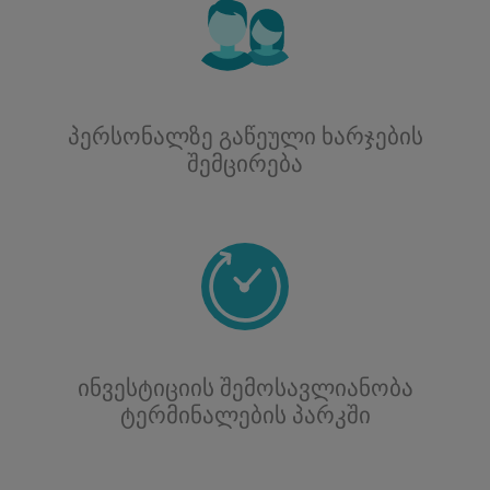
პერსონალზე გაწეული ხარჯების
შემცირება
ინვესტიციის შემოსავლიანობა
ტერმინალების პარკში