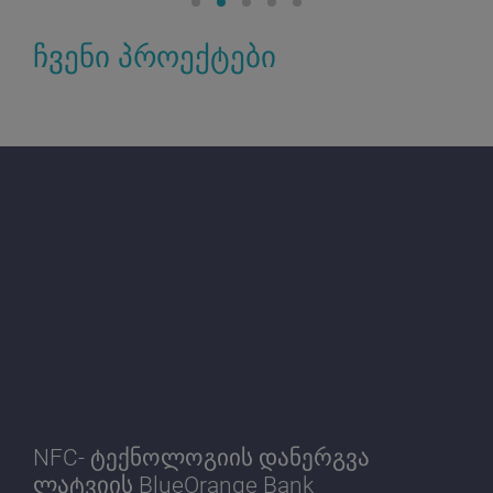
ჩვენი პროექტები
NFC- ტექნოლოგიის დანერგვა
ლატვიის BlueOrange Bank