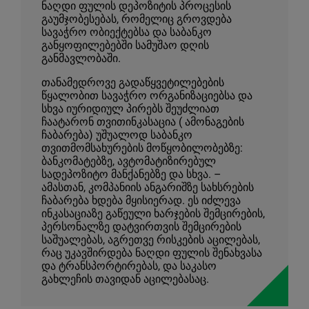
ნაღდი ფულის დეპოზიტის პროცესის
გაუმჯობესებას, რომელიც გროვდება
სავაჭრო ობიექტებსა და საბანკო
განყოფილებებში სამუშაო დღის
განმავლობაში.
თანამედროვე გადაწყვეტილებების
წყალობით სავაჭრო ორგანიზაციებსა და
სხვა იურიდიულ პირებს შეუძლიათ
ჩაატარონ თვითინკასაცია ( ამონაგების
ჩაბარება) უშუალოდ საბანკო
თვითმომსახურების მოწყობილობებზე:
ბანკომატებზე, ავტომატიზირებულ
სადეპოზიტო მანქანებზე და სხვა. –
ამასთან, კომპანიის ანგარიშზე სახსრების
ჩაბარება ხდება მყისიერად. ეს იძლევა
ინკასაციაზე გაწეული ხარჯების შემცირების,
პერსონალზე დატვირთვის შემცირების
საშუალებას, აგრეთვე რისკების აცილებას,
რაც უკავშირდება ნაღდი ფულის შენახვასა
და ტრანსპორტირებას, და საკასო
გახლეჩის თავიდან აცილებასაც.